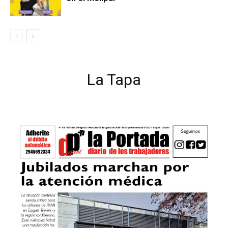
La Tapa