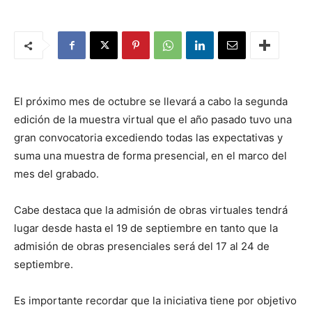
El próximo mes de octubre se llevará a cabo la segunda
edición de la muestra virtual que el año pasado tuvo una
gran convocatoria excediendo todas las expectativas y
suma una muestra de forma presencial, en el marco del
mes del grabado.
Cabe destaca que la admisión de obras virtuales tendrá
lugar desde hasta el 19 de septiembre en tanto que la
admisión de obras presenciales será del 17 al 24 de
septiembre.
Es importante recordar que la iniciativa tiene por objetivo