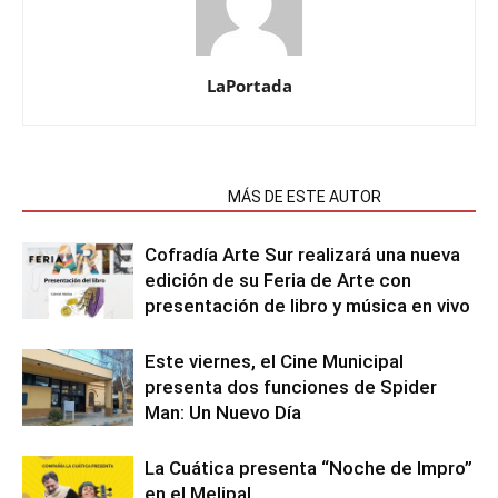
LaPortada
NOTAS RELACIONADAS
MÁS DE ESTE AUTOR
Cofradía Arte Sur realizará una nueva
edición de su Feria de Arte con
presentación de libro y música en vivo
Este viernes, el Cine Municipal
presenta dos funciones de Spider
Man: Un Nuevo Día
La Cuática presenta “Noche de Impro”
en el Melipal