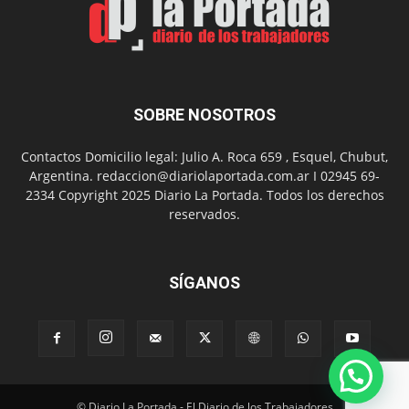
SOBRE NOSOTROS
Contactos Domicilio legal: Julio A. Roca 659 , Esquel, Chubut,
Argentina. redaccion@diariolaportada.com.ar I 02945 69-
2334 Copyright 2025 Diario La Portada. Todos los derechos
reservados.
SÍGANOS
© Diario La Portada - El Diario de los Trabajadores