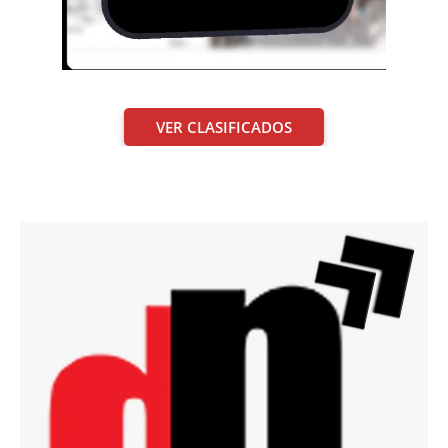
VER CLASIFICADOS