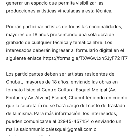
generar un espacio que permita visibilizar las
producciones artísticas vinculadas a esta técnica.
Podrán participar artistas de todas las nacionalidades,
mayores de 18 años presentando una sola obra de
grabado de cualquier técnica y temática libre. Los
interesados deberán ingresar al formulario digital en el
siguiente enlace https://forms.gle/TXW6wLxh5JyF721T7
Los participantes deben ser artistas residentes de
Chubut, mayores de 18 años, enviando las obras en
formato físico al Centro Cultural Esquel Melipal (Av.
Fontana y Av. Alvear) Esquel, Chubut teniendo en cuenta
que la secretaría no se hará cargo del costo de traslado
de la misma. Para más información, los interesados,
pueden comunicarse al 02945-457154 o enviando un
mail a salonmunicipalesquel@gmail.com o