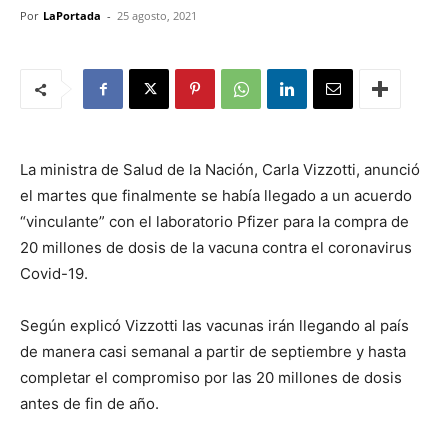
Por
LaPortada
-
25 agosto, 2021
La ministra de Salud de la Nación, Carla Vizzotti, anunció
el martes que finalmente se había llegado a un acuerdo
“vinculante” con el laboratorio Pfizer para la compra de
20 millones de dosis de la vacuna contra el coronavirus
Covid-19.
Según explicó Vizzotti las vacunas irán llegando al país
de manera casi semanal a partir de septiembre y hasta
completar el compromiso por las 20 millones de dosis
antes de fin de año.