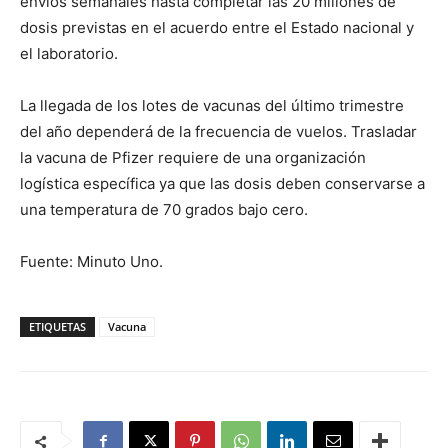
envíos semanales hasta completar las 20 millones de
dosis previstas en el acuerdo entre el Estado nacional y
el laboratorio.
La llegada de los lotes de vacunas del último trimestre
del año dependerá de la frecuencia de vuelos. Trasladar
la vacuna de Pfizer requiere de una organización
logística específica ya que las dosis deben conservarse a
una temperatura de 70 grados bajo cero.
Fuente: Minuto Uno.
ETIQUETAS
Vacuna