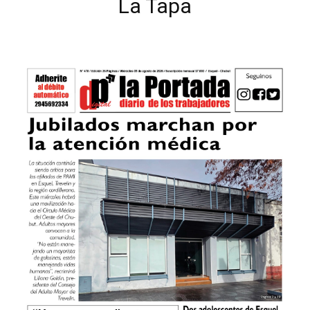
La Tapa