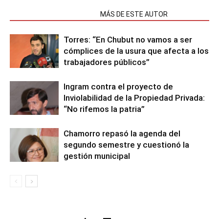
NOTAS RELACIONADAS
MÁS DE ESTE AUTOR
Torres: “En Chubut no vamos a ser
cómplices de la usura que afecta a los
trabajadores públicos”
Ingram contra el proyecto de
Inviolabilidad de la Propiedad Privada:
“No rifemos la patria”
Chamorro repasó la agenda del
segundo semestre y cuestionó la
gestión municipal