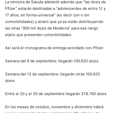
La ministra de Saluda adelantó además que “las dosis de
Pfizer” estarán destinadas a “adolescentes de entre 12 y
17 años, en forma universal” (es decir con o sin
comorbilidades) y aclaró que ya se están distribuyendo
las otras “900 mil dosis de Moderna” para ese rango
etario que presenten comorbilidades.
Así será el cronograma de entrega acordado con Pfizer:
Semana del 6 de septiembre: llegarán 100.620 dosis
Semana del 13 de septiembre: llegarán otras 100.620
dosis
Entre el 20 y el 30 de septiembre llegarán 378.760 dosis
En los meses de octubre, noviembre y diciembre habrá