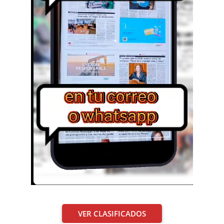
VER CLASIFICADOS