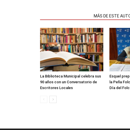
NOTAS RELACIONADAS
MÁS DE ESTE AUT
La Biblioteca Municipal celebra sus
Esquel prep
90 años con un Conversatorio de
la Peña Folc
Escritores Locales
Día del Folc