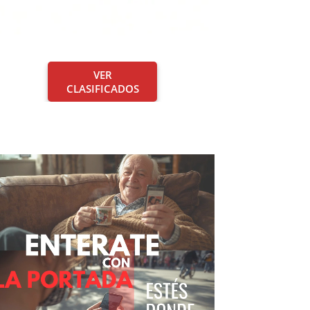
VER
CLASIFICADOS