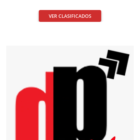
VER CLASIFICADOS