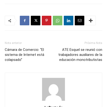
Nota anterior
Próxima Nota
Cámara de Comercio: “El
ATE Esquel se reunió con
sistema de Internet está
trabajadores auxiliares de la
colapsado”
educación monotributistas