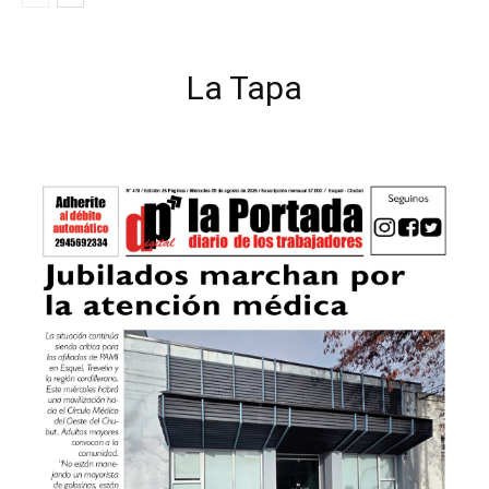
La Tapa