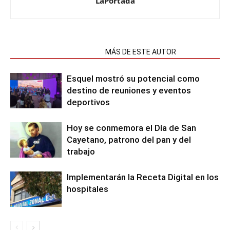
LaPortada
NOTAS RELACIONADAS
MÁS DE ESTE AUTOR
Esquel mostró su potencial como
destino de reuniones y eventos
deportivos
Hoy se conmemora el Día de San
Cayetano, patrono del pan y del
trabajo
Implementarán la Receta Digital en los
hospitales