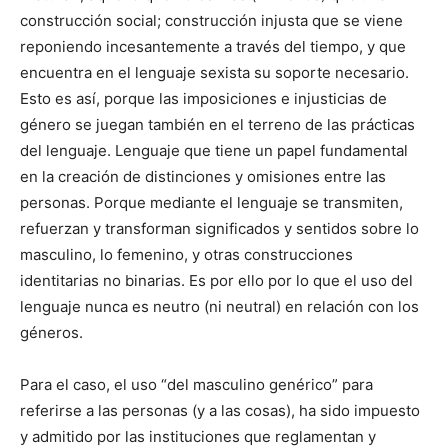
construcción social; construcción injusta que se viene
reponiendo incesantemente a través del tiempo, y que
encuentra en el lenguaje sexista su soporte necesario.
Esto es así, porque las imposiciones e injusticias de
género se juegan también en el terreno de las prácticas
del lenguaje. Lenguaje que tiene un papel fundamental
en la creación de distinciones y omisiones entre las
personas. Porque mediante el lenguaje se transmiten,
refuerzan y transforman significados y sentidos sobre lo
masculino, lo femenino, y otras construcciones
identitarias no binarias. Es por ello por lo que el uso del
lenguaje nunca es neutro (ni neutral) en relación con los
géneros.
Para el caso, el uso “del masculino genérico” para
referirse a las personas (y a las cosas), ha sido impuesto
y admitido por las instituciones que reglamentan y