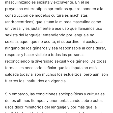
masculinizado es sexista y excluyente. En él se
proyectan estereotipos aprendidos que responden a la
construcción de modelos culturales machistas
(androcéntricos) que sitúan la mirada masculina como
universal y es justamente a ese uso que llamamos uso
sexista del lenguaje; entendiendo por lenguaje no
sexista, aquel que no oculte, ni subordine, ni excluya a
ninguno de los géneros y sea responsable al considerar,
respetar y hacer visible a todas las personas,
reconociendo la diversidad sexual y de género. De todas
formas, es necesario señalar que la disputa no está
saldada todavía, son muchos los esfuerzos, pero aún son
fuertes los instituidos en vigencia.
Sin embargo, las condiciones sociopolíticas y culturales
de los últimos tiempos vienen enfatizando sobre estos
usos discriminatorios del lenguaje y por más que la