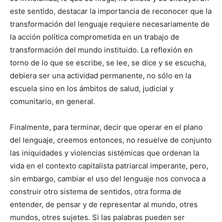
este sentido, destacar la importancia de reconocer que la
transformación del lenguaje requiere necesariamente de
la acción política comprometida en un trabajo de
transformación del mundo instituido. La reflexión en
torno de lo que se escribe, se lee, se dice y se escucha,
debiera ser una actividad permanente, no sólo en la
escuela sino en los ámbitos de salud, judicial y
comunitario, en general.
Finalmente, para terminar, decir que operar en el plano
del lenguaje, creemos entonces, no resuelve de conjunto
las iniquidades y violencias sistémicas que ordenan la
vida en el contexto capitalista patriarcal imperante, pero,
sin embargo, cambiar el uso del lenguaje nos convoca a
construir otro sistema de sentidos, otra forma de
entender, de pensar y de representar al mundo, otres
mundos, otres sujetes. Si las palabras pueden ser