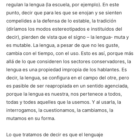
regulan la lengua (la escuela, por ejemplo). En este
punto, decir que para les que se enojan y se sienten
compelides a la defensa de lo estable, la tradición
(diríamos los modos estereotipados e instituidos del
decir), pierden de vista que el signo – la lengua- muta y
es mutable. La lengua, a pesar de que no les guste,
cambia con el tiempo, con el uso. Esto es así, porque más
allá de lo que consideren los sectores conservadores, la
lengua es una propiedad impropia de los hablantes. Es
decir, la lengua, se configura en el campo del otre, pero
es pasible de ser reapropiada en un sentido agenciada,
porque la lengua es nuestra, nos pertenece a todos,
todas y todes aquelles que la usemos. Y al usarla, la
interrogamos, la cuestionamos, la cambiamos, la
mutamos en su forma.
Lo que tratamos de decir es que el lenguaje