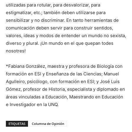
utilizadas para rotular, para desvalorizar, para
estigmatizar, etc.; también deben utilizarse para
sensibilizar y no discriminar. En tanto herramientas de
comunicación deben servir para construir sentidos,
valores, ideas y modos de entender un mundo no sexista,
diverso y plural. ¡Un mundo en el que quepan todes
nosotres!
*Fabiana González, maestra y profesora de Biología con
formación en ESI y Enseñanza de las Ciencias; Manuel
Agulleiro, psicólogo, con formación en ESI; y José Luis
Gómez, profesor de Historia, especialista y diplomado en
áreas vinculadas a Educación, Maestrando en Educación
e Investigador en la UNQ.
ETIQUETAS
Columna de Opinión