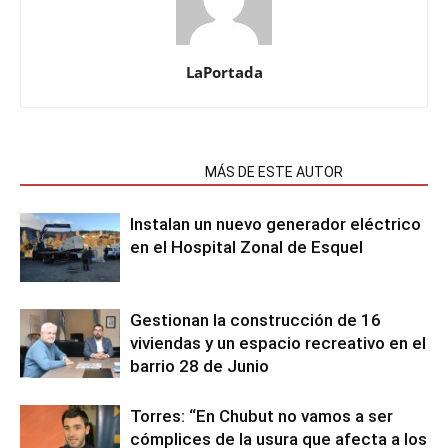
LaPortada
NOTAS RELACIONADAS
MÁS DE ESTE AUTOR
Instalan un nuevo generador eléctrico
en el Hospital Zonal de Esquel
Gestionan la construcción de 16
viviendas y un espacio recreativo en el
barrio 28 de Junio
Torres: “En Chubut no vamos a ser
cómplices de la usura que afecta a los