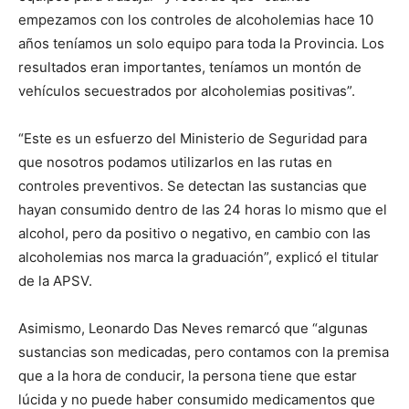
empezamos con los controles de alcoholemias hace 10
años teníamos un solo equipo para toda la Provincia. Los
resultados eran importantes, teníamos un montón de
vehículos secuestrados por alcoholemias positivas”.
“Este es un esfuerzo del Ministerio de Seguridad para
que nosotros podamos utilizarlos en las rutas en
controles preventivos. Se detectan las sustancias que
hayan consumido dentro de las 24 horas lo mismo que el
alcohol, pero da positivo o negativo, en cambio con las
alcoholemias nos marca la graduación”, explicó el titular
de la APSV.
Asimismo, Leonardo Das Neves remarcó que “algunas
sustancias son medicadas, pero contamos con la premisa
que a la hora de conducir, la persona tiene que estar
lúcida y no puede haber consumido medicamentos que