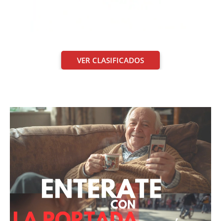
VER CLASIFICADOS