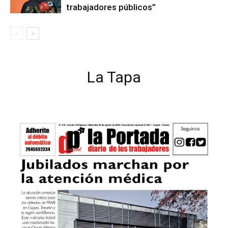
trabajadores públicos”
La Tapa