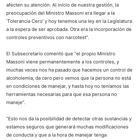
afecten su atención. Al inicio de nuestra gestión, la
preocupación del Ministro Massoni era llegar a la
‘Tolerancia Cero’ y hoy tenemos una ley en la Legislatura
a la espera de ser aprobada. Otra era la incorporación de
controles preventivos con narcotest”.
El Subsecretario comentó que “el propio Ministro
Massoni viene permanentemente a los controles, y
muchas veces nos ha pasado que hacemos un control de
alcoholemia, da cero pero vemos que la persona no está
en condiciones de manejar, y hasta hoy no teníamos las
herramientas necesarias para que esa persona no
maneje”.
“Esto nos da la posibilidad de detectar otras sustancias y
estamos seguros que generará muchas modificaciones
de conducta y que a la hora de manejar tenga