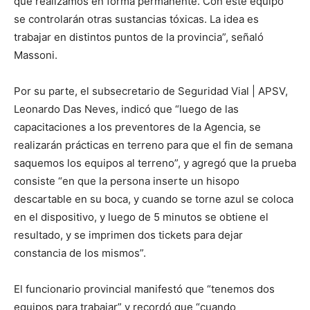
que realizamos en forma permanente. Con este equipo
se controlarán otras sustancias tóxicas. La idea es
trabajar en distintos puntos de la provincia”, señaló
Massoni.
Por su parte, el subsecretario de Seguridad Vial | APSV,
Leonardo Das Neves, indicó que “luego de las
capacitaciones a los preventores de la Agencia, se
realizarán prácticas en terreno para que el fin de semana
saquemos los equipos al terreno”, y agregó que la prueba
consiste “en que la persona inserte un hisopo
descartable en su boca, y cuando se torne azul se coloca
en el dispositivo, y luego de 5 minutos se obtiene el
resultado, y se imprimen dos tickets para dejar
constancia de los mismos”.
El funcionario provincial manifestó que “tenemos dos
equipos para trabajar” y recordó que “cuando