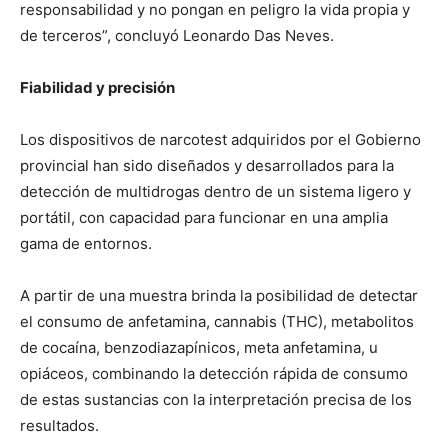
responsabilidad y no pongan en peligro la vida propia y
de terceros”, concluyó Leonardo Das Neves.
Fiabilidad y precisión
Los dispositivos de narcotest adquiridos por el Gobierno
provincial han sido diseñados y desarrollados para la
detección de multidrogas dentro de un sistema ligero y
portátil, con capacidad para funcionar en una amplia
gama de entornos.
A partir de una muestra brinda la posibilidad de detectar
el consumo de anfetamina, cannabis (THC), metabolitos
de cocaína, benzodiazapínicos, meta anfetamina, u
opiáceos, combinando la detección rápida de consumo
de estas sustancias con la interpretación precisa de los
resultados.