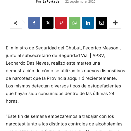
Por
LaPortada
-
22 septiembre, 2020
El ministro de Seguridad del Chubut, Federico Massoni,
junto al subsecretario de Seguridad Vial | APSV,
Leonardo Das Neves, realizó este martes una
demostración de cómo se utilizan los nuevos dispositivos
de narcotest que la Provincia adquirió recientemente.
Los mismos detectan diversos tipos de estupefacientes
que hayan sido consumidos dentro de las últimas 24
horas.
“Este fin de semana empezaremos a trabajar con los
narcotest junto a los distintos controles de alcoholemias