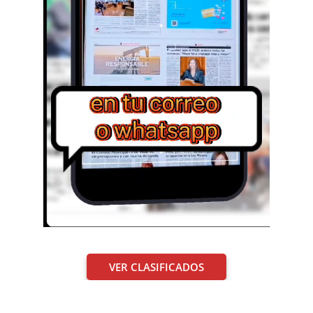
VER CLASIFICADOS