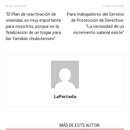
Nota anterior
Próxima Nota
“El Plan de reactivación de
Para trabajadores del Servicio
viviendas es muy importante
de Protección de Derechos:
para nosotros, porque es la
“La necesidad de un
finalización de un hogar para
incremento salarial existe”
las familias chubutenses”
LaPortada
NOTAS RELACIONADAS
MÁS DE ESTE AUTOR