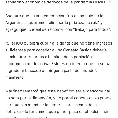
sanitaria y económica derivada de la pandemia COVID-19.
Aseguró que su implementación “no es posible en la
Argentina si queremos eliminar la pobreza de raíz” y
agregó que lo ideal sería contar con “trabajo para todos”.
“Si el ICU quisiera cubrir a la gente que no tiene ingresos
suficientes para acceder a una Canasta Básica debería
suministrar recursos a la mitad de la población
económicamente activa. Esto es un intento que no se ha
logrado ni buscado en ninguna parte del mundo”,
manifestó.
Martínez remarcó que este beneficio sería “descomunal
no solo por la dimensión, sino por el concepto. No puede
ser que a la mitad de la gente – para sacarla de la
pobreza – le tengamos que poner plata en el bolsillo sin