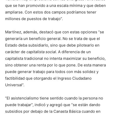
que se han promovido a una escala mínima y que deben
ampliarse. Con estos dos campos podríamos tener
millones de puestos de trabajo”.
Martínez, además, destacó que con estas opciones “se
generaría un beneficio general. No se trata de que el
Estado deba subsidiarlo, sino que debe pilotearlo en
carácter de
capitalista social.
A diferencia de un
capitalista tradicional no intenta maximizar su beneficio,
sino obtener una renta por lo que pone. De esta manera
puede generar trabajo para todos con más solidez y
factibilidad que otorgando el Ingreso Ciudadano
Universal”.
“El asistencialismo tiene sentido cuando la persona no
puede trabajar”, indicó y agregó que “se están dando
subsidios por debajo de la Canasta Básica cuando en