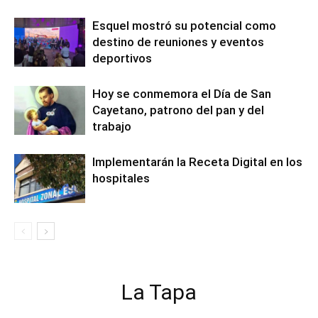
Esquel mostró su potencial como
destino de reuniones y eventos
deportivos
Hoy se conmemora el Día de San
Cayetano, patrono del pan y del
trabajo
Implementarán la Receta Digital en los
hospitales
La Tapa