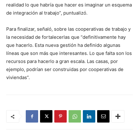
realidad lo que habría que hacer es imaginar un esquema
de integración al trabajo”, puntualizó.
Para finalizar, señaló, sobre las cooperativas de trabajo y
la necesidad de fortalecerlas que “definitivamente hay
que hacerlo. Esta nueva gestión ha definido algunas
líneas que son más que interesantes. Lo que falta son los
recursos para hacerlo a gran escala. Las casas, por
ejemplo, podrían ser construidas por cooperativas de
viviendas”.