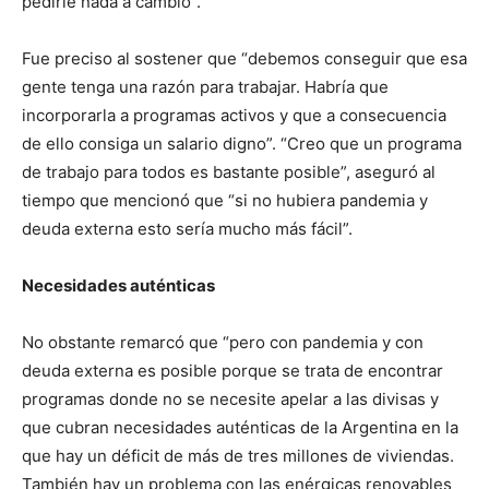
pedirle nada a cambio”.
Fue preciso al sostener que “debemos conseguir que esa
gente tenga una razón para trabajar. Habría que
incorporarla a programas activos y que a consecuencia
de ello consiga un salario digno”. “Creo que un programa
de trabajo para todos es bastante posible”, aseguró al
tiempo que mencionó que “si no hubiera pandemia y
deuda externa esto sería mucho más fácil”.
Necesidades auténticas
No obstante remarcó que “pero con pandemia y con
deuda externa es posible porque se trata de encontrar
programas donde no se necesite apelar a las divisas y
que cubran necesidades auténticas de la Argentina en la
que hay un déficit de más de tres millones de viviendas.
También hay un problema con las enérgicas renovables