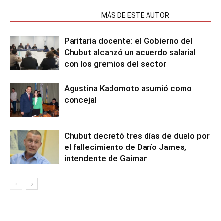
NOTAS RELACIONADAS
MÁS DE ESTE AUTOR
Paritaria docente: el Gobierno del
Chubut alcanzó un acuerdo salarial
con los gremios del sector
Agustina Kadomoto asumió como
concejal
Chubut decretó tres días de duelo por
el fallecimiento de Darío James,
intendente de Gaiman