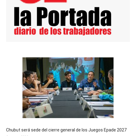
Chubut será sede del cierre general de los Juegos Epade 2027