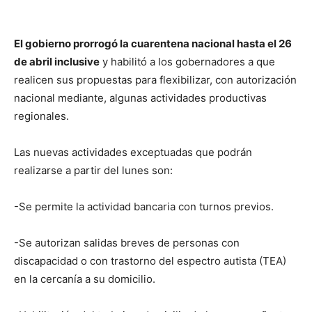
El gobierno prorrogó la cuarentena nacional hasta el 26
de abril inclusive
y habilitó a los gobernadores a que
realicen sus propuestas para flexibilizar, con autorización
nacional mediante, algunas actividades productivas
regionales.
Las nuevas actividades exceptuadas que podrán
realizarse a partir del lunes son:
-Se permite la actividad bancaria con turnos previos.
-Se autorizan salidas breves de personas con
discapacidad o con trastorno del espectro autista (TEA)
en la cercanía a su domicilio.