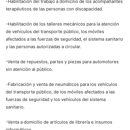
-Habilitación del trabajo a domicilio de los acompañantes
terapéuticos de las personas con discapacidad.
-Habilitación de los talleres mecánicos para la atención
de vehículos del transporte público, los móviles
afectados a las fuerzas de seguridad, el sistema sanitario
y las personas autorizadas a circular.
-Venta de repuestos, partes y piezas para automotores
sin atención al público.
-Fabricación y venta de neumáticos para los vehículos
del transporte público, de los móviles afectados a las
fuerzas de seguridad y los vehículos del sistema
sanitario.
-Venta a domicilio de artículos de librería e insumos
informáticos.