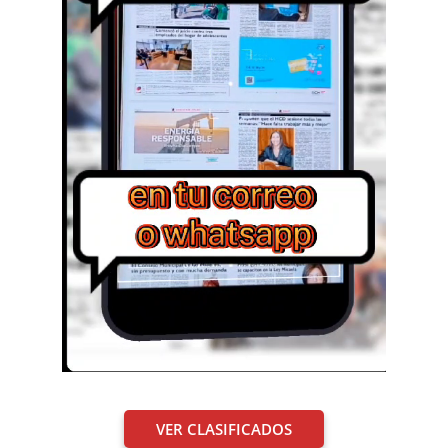
VER CLASIFICADOS