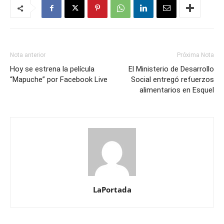
Nota anterior
Próxima Nota
Hoy se estrena la película
El Ministerio de Desarrollo
“Mapuche” por Facebook Live
Social entregó refuerzos
alimentarios en Esquel
LaPortada