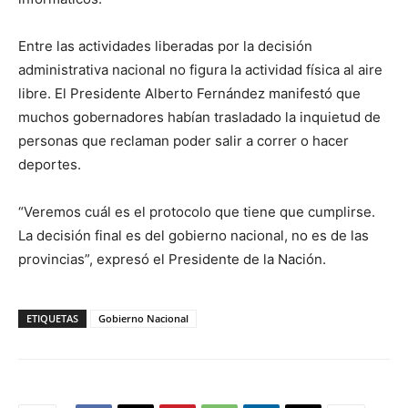
Entre las actividades liberadas por la decisión
administrativa nacional no figura la actividad física al aire
libre. El Presidente Alberto Fernández manifestó que
muchos gobernadores habían trasladado la inquietud de
personas que reclaman poder salir a correr o hacer
deportes.
“Veremos cuál es el protocolo que tiene que cumplirse.
La decisión final es del gobierno nacional, no es de las
provincias”, expresó el Presidente de la Nación.
ETIQUETAS
Gobierno Nacional