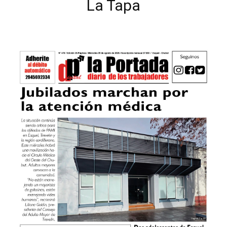
La Tapa