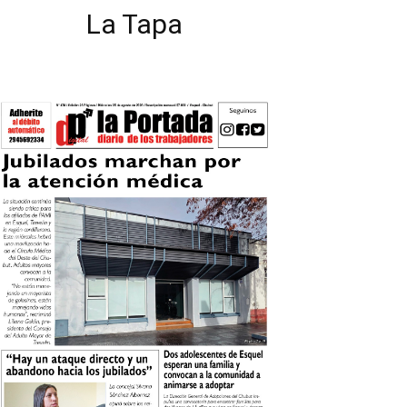
La Tapa