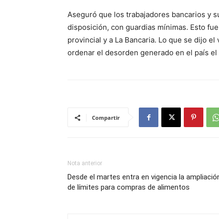
Aseguró que los trabajadores bancarios y s
disposición, con guardias mínimas. Esto fu
provincial y a La Bancaria. Lo que se dijo e
ordenar el desorden generado en el país el 
Compartir
Nota anterior
Desde el martes entra en vigencia la ampliació
de límites para compras de alimentos