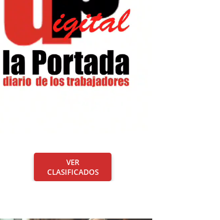
VER
CLASIFICADOS