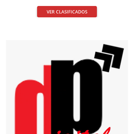
VER CLASIFICADOS