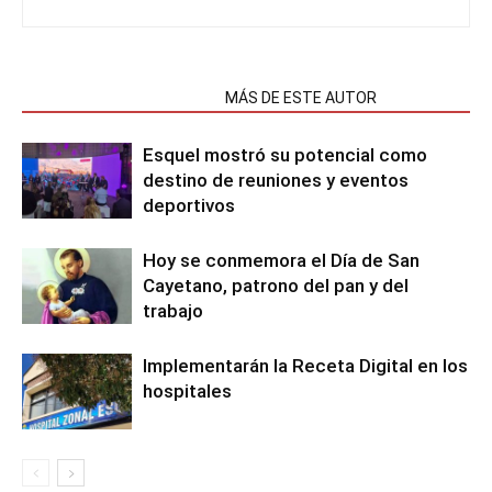
NOTAS RELACIONADAS
MÁS DE ESTE AUTOR
Esquel mostró su potencial como
destino de reuniones y eventos
deportivos
Hoy se conmemora el Día de San
Cayetano, patrono del pan y del
trabajo
Implementarán la Receta Digital en los
hospitales