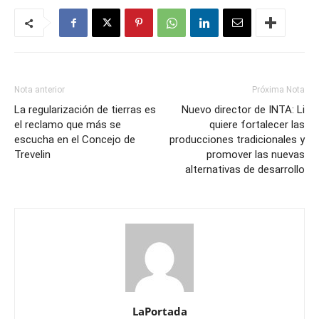
Nota anterior
Próxima Nota
La regularización de tierras es
Nuevo director de INTA: Li
el reclamo que más se
quiere fortalecer las
escucha en el Concejo de
producciones tradicionales y
Trevelin
promover las nuevas
alternativas de desarrollo
LaPortada