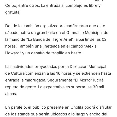
Ceibo, entre otros. La entrada al complejo es libre y
gratuita.
Desde la comisión organizadora confirmaron que este
sábado habrá un gran baile en el Gimnasio Municipal de
la mano de “La Banda del Tigre Ariel”, a partir de las 02
horas. También una jineteada en el campo “Alexis
Howard” y un desafío de tropilla en basto.
Las actividades proyectadas por la Dirección Municipal
de Cultura comienzan a las 16 horas y se extienden hasta
entrada la madrugada. Seguramente “El Morro” lucirá
repleto de gente. La expectativa es superar las 30 mil
almas.
En paralelo, el público presente en Cholila podrá disfrutar
de los stands que serán ubicados a lo largo y ancho del