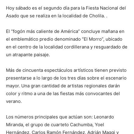
Hoy sábado es el segundo día para la Fiesta Nacional del
Asado que se realiza en la localidad de Cholila. .
El “fogón más caliente de América” concluye mañana en
el emblemático predio denominado “El Morro”, ubicado
en el centro de la localidad cordillerana y resguardado de
un atrapante paisaje.
Más de cincuenta espectáculos artísticos tienen previsto
presentarse a lo largo de los tres días sobre el escenario
mayor. Una gran cantidad de artistas regionales darán
color y ritmo a una de las fiestas más convocantes del
verano.
Los números principales que actúan son: Leonardo
Miranda, el grupo de cuarteto Cachumba, Yoel
Hernández, Carlos Ramón Fernández, Adrián Maggi y