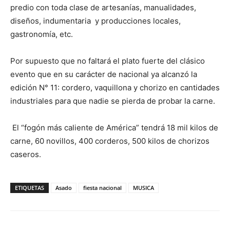
predio con toda clase de artesanías, manualidades,
diseños, indumentaria y producciones locales,
gastronomía, etc.
Por supuesto que no faltará el plato fuerte del clásico
evento que en su carácter de nacional ya alcanzó la
edición N° 11: cordero, vaquillona y chorizo en cantidades
industriales para que nadie se pierda de probar la carne.
El “fogón más caliente de América” tendrá 18 mil kilos de
carne, 60 novillos, 400 corderos, 500 kilos de chorizos
caseros.
ETIQUETAS
Asado
fiesta nacional
MUSICA