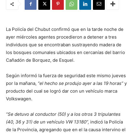
La Policía del Chubut confirmó que en la tarde noche de
ayer miércoles agentes procedieron a detener a tres
individuos que se encontraban sustrayendo madera de
los bosques comunales ubicados en cercanías del barrio
Cañadón de Borquez, de Esquel.
Según informó la fuerza de seguridad este mismo jueves
por la mañana,
“el hecho se produjo ayer a las 19 horas”
y
producto del cual se logró dar con un vehículo marca
Volkswagen.
“Se detuvo al conductor (50) y a los otros 3 tripulantes
(40, 36 y 31) de un vehículo VW 13180”,
indicó la Policía
de la Provincia, agregando que en el la causa intervino el