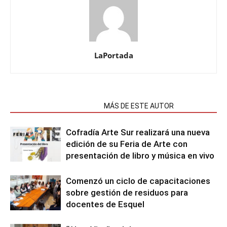
LaPortada
NOTAS RELACIONADAS
MÁS DE ESTE AUTOR
Cofradía Arte Sur realizará una nueva
edición de su Feria de Arte con
presentación de libro y música en vivo
Comenzó un ciclo de capacitaciones
sobre gestión de residuos para
docentes de Esquel