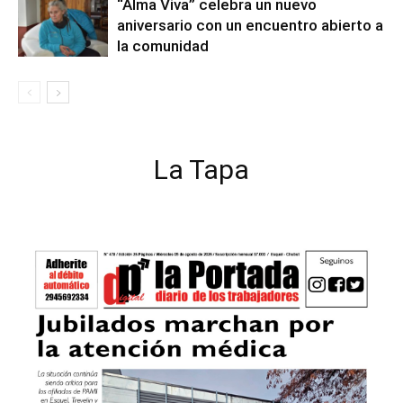
“Alma Viva” celebra un nuevo
aniversario con un encuentro abierto a
la comunidad
La Tapa