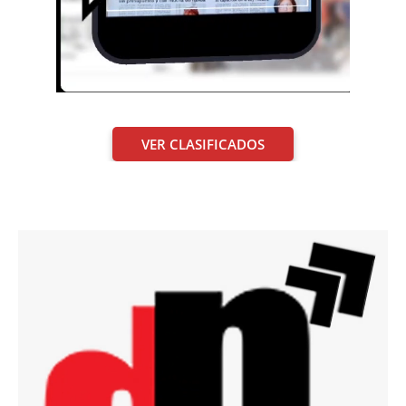
VER CLASIFICADOS