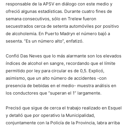
responsable de la APSV en diálogo con este medio y
ofreció algunas estadísticas. Durante cuatro fines de
semana consecutivos, sólo en Trelew fueron
secuestrados cerca de setenta automóviles por positivo
de alcoholemia. En Puerto Madryn el número bajó a
sesenta. “Es un número alto”, enfatizó.
Confió Das Neves que lo más alarmante son los elevados
índices de alcohol en sangre, recordando que el límite
permitido por ley para circular es de 0,5. Explicó,
asimismo, que un alto número de accidentes -con
presencia de bebidas en el medio- muestra análisis en
los conductores que “superan el 1” largamente.
Precisó que sigue de cerca el trabajo realizado en Esquel
y detalló que por operativo la Municipalidad,
conjuntamente con la Policía de la Provincia, labra arriba