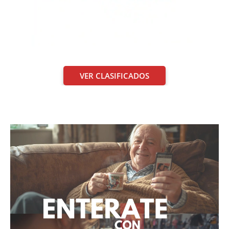
VER CLASIFICADOS