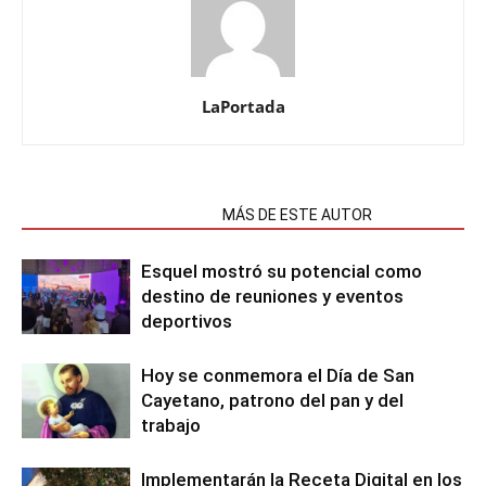
LaPortada
NOTAS RELACIONADAS
MÁS DE ESTE AUTOR
Esquel mostró su potencial como
destino de reuniones y eventos
deportivos
Hoy se conmemora el Día de San
Cayetano, patrono del pan y del
trabajo
Implementarán la Receta Digital en los