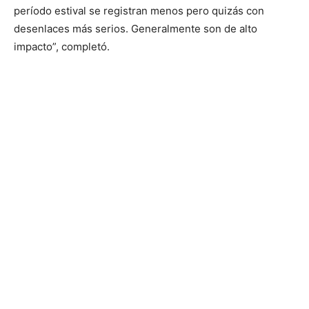
período estival se registran menos pero quizás con
desenlaces más serios. Generalmente son de alto
impacto”, completó.