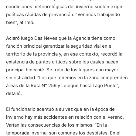
condiciones meteorológicas del invierno suelen exigir
políticas rápidas de prevención. “Venimos trabajando
bien”, afirmó.
Aclaró luego Das Neves que la Agencia tiene como
función principal garantizar la seguridad vial en el
territorio de la provincia y, en ese contexto, recordó la
existencia de puntos críticos sobre los cuales hacen
principal hincapié. Se trata de los lugares con mayor
siniestralidad. “Los que tenemos en la zona comprenden
áreas de la Ruta N° 259 y Leleque hasta Lago Puelo”,
detalló.
El funcionario acentuó a su vez que en la época de
invierno hay más accidentes en relación con el verano.
Varían las consecuencias de los mismos. “En la
temporada invernal son comunes los despistes. En el