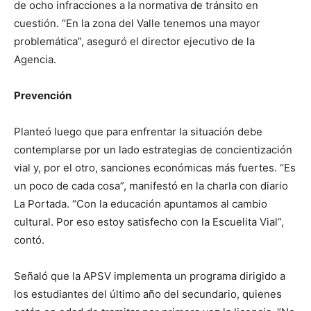
de ocho infracciones a la normativa de tránsito en
cuestión. “En la zona del Valle tenemos una mayor
problemática”, aseguró el director ejecutivo de la
Agencia.
Prevención
Planteó luego que para enfrentar la situación debe
contemplarse por un lado estrategias de concientización
vial y, por el otro, sanciones económicas más fuertes. “Es
un poco de cada cosa”, manifestó en la charla con diario
La Portada. “Con la educación apuntamos al cambio
cultural. Por eso estoy satisfecho con la Escuelita Vial”,
contó.
Señaló que la APSV implementa un programa dirigido a
los estudiantes del último año del secundario, quienes