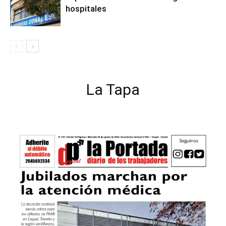
hospitales
La Tapa