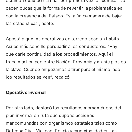
están en edad de tramitar por primera vez la licencia. “No
caben dudas que la forma de revertir la problemática es
con la presencia del Estado. Es la única manera de bajar
las estadísticas”, acotó.
Apostó a que los operativos en terreno sean un hábito.
Así es más sencillo persuadir a los conductores. “Hay
que darle continuidad a los procedimientos. Aquí el
trabajo articulado entre Nación, Provincia y municipios es
la clave. Cuando empezamos a tirar para el mismo lado
los resultados se ven”, recalcó.
Operativo Invernal
Por otro lado, destacó los resultados momentáneos del
plan invernal en ruta que supone acciones
mancomunadas con organismos estatales tales como
Defensa Civil, Vialidad, Policía y municipalidades. Las