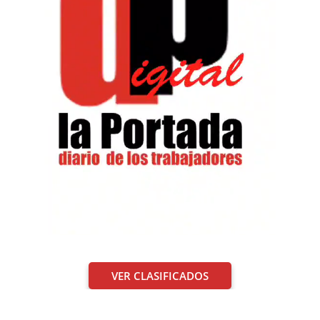
VER CLASIFICADOS