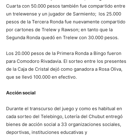
Cuarta con 50.000 pesos también fue compartido entre
un trelewense y un jugador de Sarmiento; los 25.000
pesos de la Tercera Ronda fue nuevamente compartido
por cartones de Trelew y Rawson; en tanto que la
Segunda Ronda quedó en Trelew con 30.000 pesos.
Los 20.000 pesos de la Primera Ronda a Bingo fueron
para Comodoro Rivadavia. El sorteo entre los presentes
de la Caja de Cristal dejó como ganadora a Rosa Oliva,
que se llevó 100.000 en efectivo.
Acción social
Durante el transcurso del juego y como es habitual en
cada sorteo del Telebingo, Lotería del Chubut entregó
bienes de acción social a 33 organizaciones sociales,
deportivas, instituciones educativas y