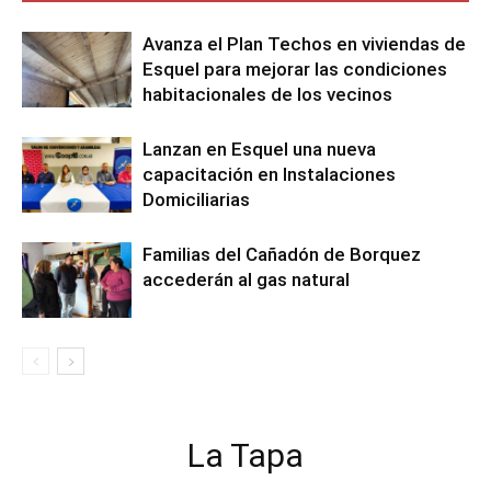
Avanza el Plan Techos en viviendas de
Esquel para mejorar las condiciones
habitacionales de los vecinos
Lanzan en Esquel una nueva
capacitación en Instalaciones
Domiciliarias
Familias del Cañadón de Borquez
accederán al gas natural
La Tapa