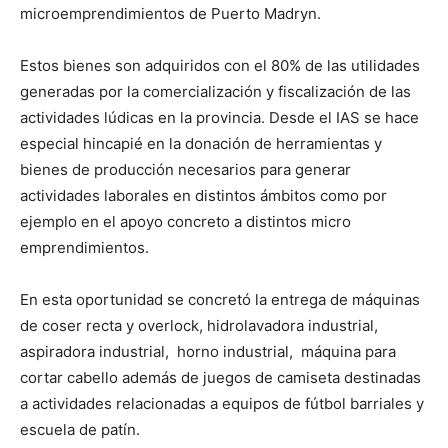
microemprendimientos de Puerto Madryn.
Estos bienes son adquiridos con el 80% de las utilidades
generadas por la comercialización y fiscalización de las
actividades lúdicas en la provincia. Desde el IAS se hace
especial hincapié en la donación de herramientas y
bienes de producción necesarios para generar
actividades laborales en distintos ámbitos como por
ejemplo en el apoyo concreto a distintos micro
emprendimientos.
En esta oportunidad se concretó la entrega de máquinas
de coser recta y overlock, hidrolavadora industrial,
aspiradora industrial, horno industrial, máquina para
cortar cabello además de juegos de camiseta destinadas
a actividades relacionadas a equipos de fútbol barriales y
escuela de patín.