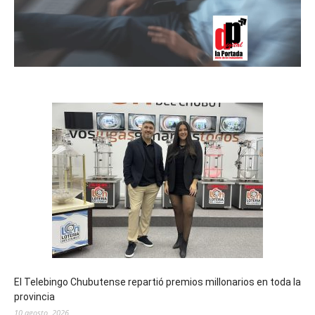
El Telebingo Chubutense repartió premios millonarios en toda la
provincia
10 agosto, 2026