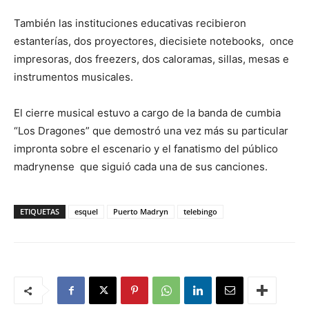
También las instituciones educativas recibieron
estanterías, dos proyectores, diecisiete notebooks, once
impresoras, dos freezers, dos caloramas, sillas, mesas e
instrumentos musicales.
El cierre musical estuvo a cargo de la banda de cumbia
“Los Dragones” que demostró una vez más su particular
impronta sobre el escenario y el fanatismo del público
madrynense que siguió cada una de sus canciones.
ETIQUETAS
esquel
Puerto Madryn
telebingo