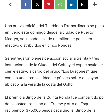
Una nueva edición del Telebingo Extraordinario se puso
en juego este domingo desde la ciudad de Puerto
Madryn, sorteando más de un millón de pesos en
efectivo distribuidos en cinco Rondas.
Se entregaron bienes de acción social a treinta y tres
instituciones de la Ciudad del Golfo y el espectáculo de
cierre estuvo a cargo del grupo “Los Dragones”, que
concitó una gran cantidad de público sobre el playón
ubicado a la vera de la costa del Golfo.
El premio a Bingo de la Quinta Ronda fue compartido por
dos apostadores, uno de Trelew y otro de Esquel
recibiendo 375.000 pesos cada uno; el Bingo de la