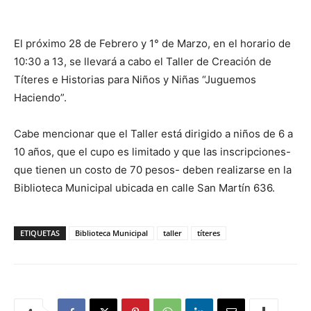
El próximo 28 de Febrero y 1° de Marzo, en el horario de
10:30 a 13, se llevará a cabo el Taller de Creación de
Títeres e Historias para Niños y Niñas “Juguemos
Haciendo”.
Cabe mencionar que el Taller está dirigido a niños de 6 a
10 años, que el cupo es limitado y que las inscripciones-
que tienen un costo de 70 pesos- deben realizarse en la
Biblioteca Municipal ubicada en calle San Martín 636.
ETIQUETAS
Biblioteca Municipal
taller
títeres