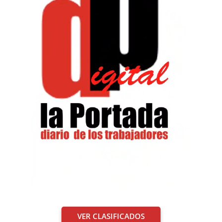
VER CLASIFICADOS