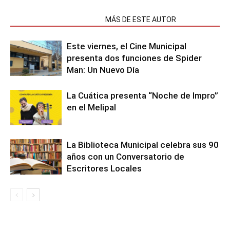
NOTAS RELACIONADAS
MÁS DE ESTE AUTOR
Este viernes, el Cine Municipal
presenta dos funciones de Spider
Man: Un Nuevo Día
La Cuática presenta “Noche de Impro”
en el Melipal
La Biblioteca Municipal celebra sus 90
años con un Conversatorio de
Escritores Locales