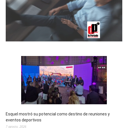
Esquel mostró su potencial como destino de reuniones y
eventos deportivos
7 agosto, 2026