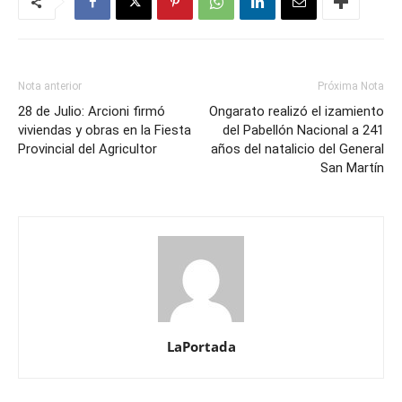
Nota anterior
Próxima Nota
28 de Julio: Arcioni firmó
Ongarato realizó el izamiento
viviendas y obras en la Fiesta
del Pabellón Nacional a 241
Provincial del Agricultor
años del natalicio del General
San Martín
LaPortada