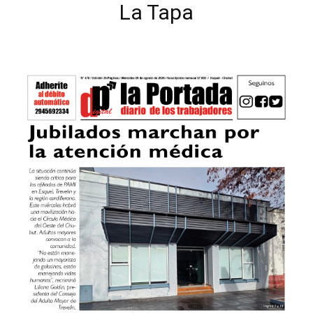
La Tapa