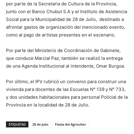
por parte de la Secretaria de Cultura de la Provincia,
junto con el Banco Chubut S.A y el Instituto de Asistencia
Social para la Municipalidad de 28 de Julio, destinado a
afrontar gastos de organización del mencionado evento,
como al pago de artistas presentes en el escenario.
Por parte del Ministerio de Coordinación de Gabinete,
que conduce Marcial Paz, también se realizó la entrega
de una Agenda Institucional al intendente, Omar Burgoa.
Por último, el IPV rubricó un convenio para construir una
vivienda para docentes de las Escuelas N° 139 y N° 733,
y dos unidades habitacionales para personal Policial de la
Provincia en la localidad de 28 de Julio.
ETIQUETAS
28 de Julio
Fiesta del Agricultor