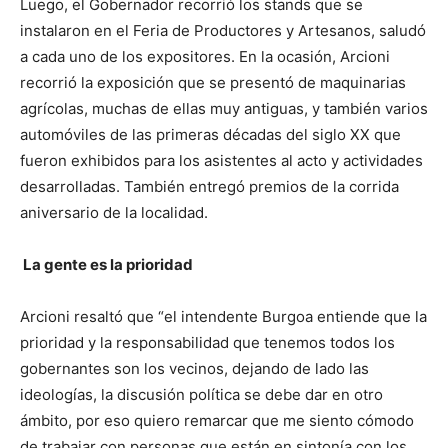
Luego, el Gobernador recorrió los stands que se
instalaron en el Feria de Productores y Artesanos, saludó
a cada uno de los expositores. En la ocasión, Arcioni
recorrió la exposición que se presentó de maquinarias
agrícolas, muchas de ellas muy antiguas, y también varios
automóviles de las primeras décadas del siglo XX que
fueron exhibidos para los asistentes al acto y actividades
desarrolladas. También entregó premios de la corrida
aniversario de la localidad.
La gente es la prioridad
Arcioni resaltó que “el intendente Burgoa entiende que la
prioridad y la responsabilidad que tenemos todos los
gobernantes son los vecinos, dejando de lado las
ideologías, la discusión política se debe dar en otro
ámbito, por eso quiero remarcar que me siento cómodo
de trabajar con personas que están en sintonía con los