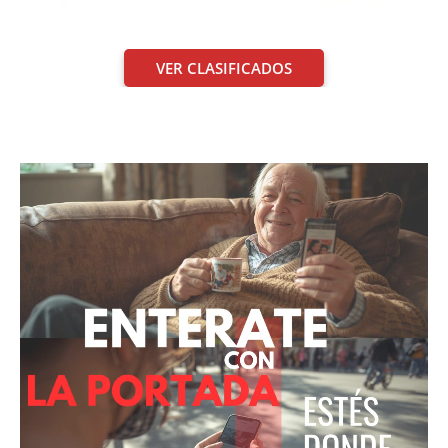
VER CLASIFICADOS