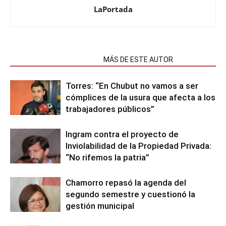
LaPortada
NOTAS RELACIONADAS
MÁS DE ESTE AUTOR
Torres: “En Chubut no vamos a ser
cómplices de la usura que afecta a los
trabajadores públicos”
Ingram contra el proyecto de
Inviolabilidad de la Propiedad Privada:
“No rifemos la patria”
Chamorro repasó la agenda del
segundo semestre y cuestionó la
gestión municipal