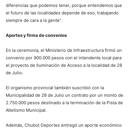
diferencias que podemos tener, porque entendemos que
el futuro de las localidades depende de eso, trabajando
siempre de cara a la gente”.
Aportes y firma de convenios
En la ceremonia, el Ministerio de Infraestructura firmó un
convenio por 900.000 pesos con el intendente local para
el proyecto de Iluminación de Acceso a la localidad de 28
de Julio.
El organismo provincial también suscribió con la
Municipalidad de 28 de Julio un contrato por un monto de
2.750.000 pesos destinado a la terminación de la Pista de
Atletismo Municipal.
Además, Chubut Deportes entregó un aporte económico