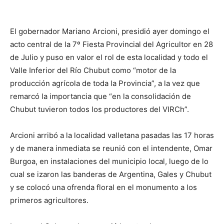
El gobernador Mariano Arcioni, presidió ayer domingo el
acto central de la 7º Fiesta Provincial del Agricultor en 28
de Julio y puso en valor el rol de esta localidad y todo el
Valle Inferior del Río Chubut como “motor de la
producción agrícola de toda la Provincia”, a la vez que
remarcó la importancia que “en la consolidación de
Chubut tuvieron todos los productores del VIRCh”.
Arcioni arribó a la localidad valletana pasadas las 17 horas
y de manera inmediata se reunió con el intendente, Omar
Burgoa, en instalaciones del municipio local, luego de lo
cual se izaron las banderas de Argentina, Gales y Chubut
y se colocó una ofrenda floral en el monumento a los
primeros agricultores.