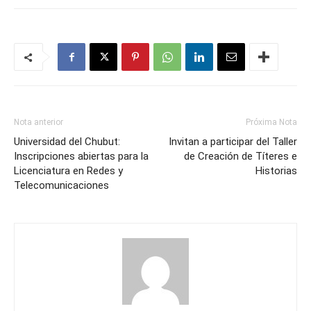
Nota anterior
Próxima Nota
Universidad del Chubut:
Invitan a participar del Taller
Inscripciones abiertas para la
de Creación de Títeres e
Licenciatura en Redes y
Historias
Telecomunicaciones