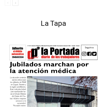
La Tapa