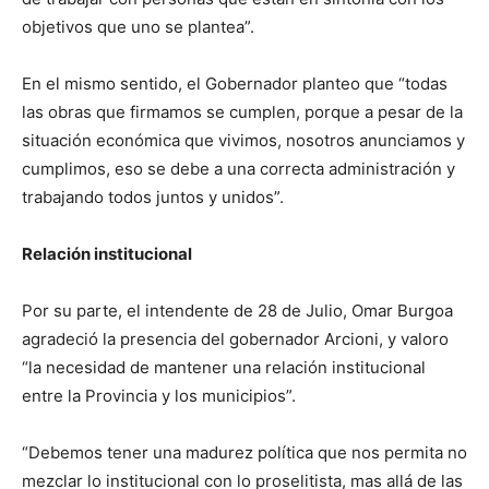
objetivos que uno se plantea”.
En el mismo sentido, el Gobernador planteo que “todas
las obras que firmamos se cumplen, porque a pesar de la
situación económica que vivimos, nosotros anunciamos y
cumplimos, eso se debe a una correcta administración y
trabajando todos juntos y unidos”.
Relación institucional
Por su parte, el intendente de 28 de Julio, Omar Burgoa
agradeció la presencia del gobernador Arcioni, y valoro
“la necesidad de mantener una relación institucional
entre la Provincia y los municipios”.
“Debemos tener una madurez política que nos permita no
mezclar lo institucional con lo proselitista, mas allá de las