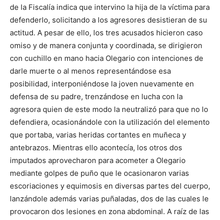
de la Fiscalía indica que intervino la hija de la víctima para
defenderlo, solicitando a los agresores desistieran de su
actitud. A pesar de ello, los tres acusados hicieron caso
omiso y de manera conjunta y coordinada, se dirigieron
con cuchillo en mano hacia Olegario con intenciones de
darle muerte o al menos representándose esa
posibilidad, interponiéndose la joven nuevamente en
defensa de su padre, trenzándose en lucha con la
agresora quien de este modo la neutralizó para que no lo
defendiera, ocasionándole con la utilización del elemento
que portaba, varias heridas cortantes en muñeca y
antebrazos. Mientras ello acontecía, los otros dos
imputados aprovecharon para acometer a Olegario
mediante golpes de puño que le ocasionaron varias
escoriaciones y equimosis en diversas partes del cuerpo,
lanzándole además varias puñaladas, dos de las cuales le
provocaron dos lesiones en zona abdominal. A raíz de las