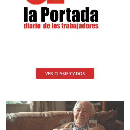
VER CLASIFICADOS