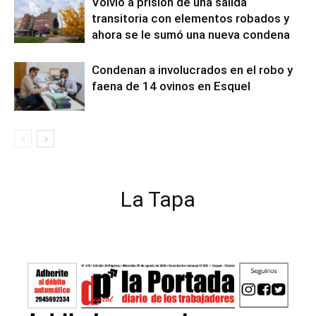
Volvió a prisión de una salida
transitoria con elementos robados y
ahora se le sumó una nueva condena
Condenan a involucrados en el robo y
faena de 14 ovinos en Esquel
La Tapa