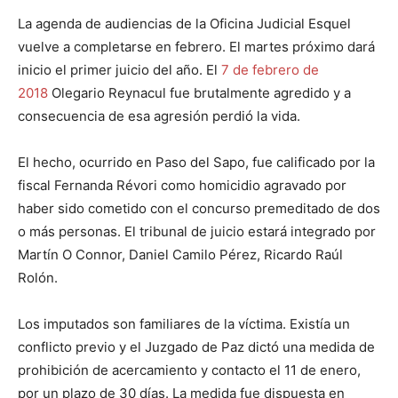
La agenda de audiencias de la Oficina Judicial Esquel
vuelve a completarse en febrero. El martes próximo dará
inicio el primer juicio del año. El
7 de febrero de
2018
Olegario Reynacul fue brutalmente agredido y a
consecuencia de esa agresión perdió la vida.
El hecho, ocurrido en Paso del Sapo, fue calificado por la
fiscal Fernanda Révori como homicidio agravado por
haber sido cometido con el concurso premeditado de dos
o más personas. El tribunal de juicio estará integrado por
Martín O Connor, Daniel Camilo Pérez, Ricardo Raúl
Rolón.
Los imputados son familiares de la víctima. Existía un
conflicto previo y el Juzgado de Paz dictó una medida de
prohibición de acercamiento y contacto el 11 de enero,
por un plazo de 30 días. La medida fue dispuesta en