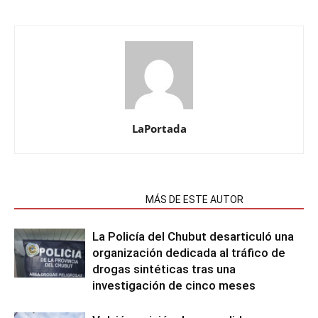
LaPortada
NOTAS RELACIONADAS
MÁS DE ESTE AUTOR
La Policía del Chubut desarticuló una
organización dedicada al tráfico de
drogas sintéticas tras una
investigación de cinco meses