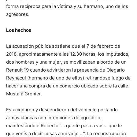
forma recíproca para la víctima y su hermano, uno de los
agresores.
Los hechos
La acusación pública sostiene que el 7 de febrero de
2018, aproximadamente a las 12.30 horas, los imputados,
dos hombres y una mujer, se movilizaban a bordo de un
Renault 19 cuando advirtieron la presencia de Olegario
Reynacul (hermano de uno de ellos) retirándose luego de
hacer una compra de un comercio ubicado sobre la calle
Mustafá Grenier.
Estacionaron y descendieron del vehículo portando
armas blancas con intenciones de agredirlo,
manifestándole Roberto “… que te pasa a vos… que le
que venís a decir cosas a mi viejo …”. La reconstrucción