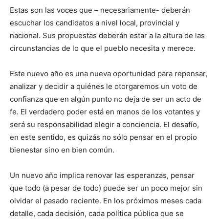
Estas son las voces que – necesariamente- deberán
escuchar los candidatos a nivel local, provincial y
nacional. Sus propuestas deberán estar a la altura de las
circunstancias de lo que el pueblo necesita y merece.
Este nuevo año es una nueva oportunidad para repensar,
analizar y decidir a quiénes le otorgaremos un voto de
confianza que en algún punto no deja de ser un acto de
fe. El verdadero poder está en manos de los votantes y
será su responsabilidad elegir a conciencia. El desafío,
en este sentido, es quizás no sólo pensar en el propio
bienestar sino en bien común.
Un nuevo año implica renovar las esperanzas, pensar
que todo (a pesar de todo) puede ser un poco mejor sin
olvidar el pasado reciente. En los próximos meses cada
detalle, cada decisión, cada política pública que se