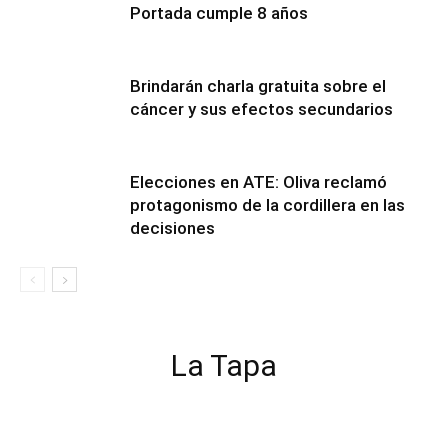
Portada cumple 8 años
Brindarán charla gratuita sobre el
cáncer y sus efectos secundarios
Elecciones en ATE: Oliva reclamó
protagonismo de la cordillera en las
decisiones
La Tapa