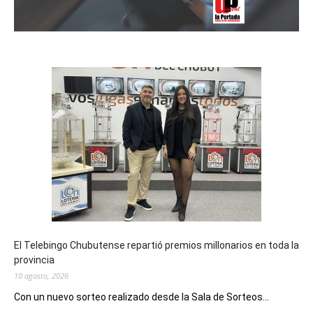
El Telebingo Chubutense repartió premios millonarios en toda la
provincia
10 agosto, 2026
Con un nuevo sorteo realizado desde la Sala de Sorteos...