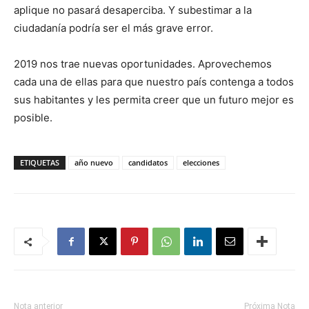
aplique no pasará desaperciba. Y subestimar a la
ciudadanía podría ser el más grave error.
2019 nos trae nuevas oportunidades. Aprovechemos
cada una de ellas para que nuestro país contenga a todos
sus habitantes y les permita creer que un futuro mejor es
posible.
ETIQUETAS
año nuevo
candidatos
elecciones
Nota anterior
Próxima Nota