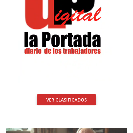
VER CLASIFICADOS