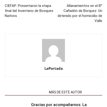
CIEFAP: Presentaron la etapa
Allanamientos en el B°
final del Inventario de Bosques
Cañadón de Borquez: Un
Nativos
detenido por el homicidio de
Valle
LaPortada
NOTAS RELACIONADAS
MÁS DE ESTE AUTOR
Gracias por acompañarnos: La