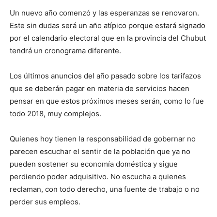
Un nuevo año comenzó y las esperanzas se renovaron.
Este sin dudas será un año atípico porque estará signado
por el calendario electoral que en la provincia del Chubut
tendrá un cronograma diferente.
Los últimos anuncios del año pasado sobre los tarifazos
que se deberán pagar en materia de servicios hacen
pensar en que estos próximos meses serán, como lo fue
todo 2018, muy complejos.
Quienes hoy tienen la responsabilidad de gobernar no
parecen escuchar el sentir de la población que ya no
pueden sostener su economía doméstica y sigue
perdiendo poder adquisitivo. No escucha a quienes
reclaman, con todo derecho, una fuente de trabajo o no
perder sus empleos.