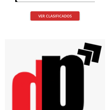
VER CLASIFICADOS