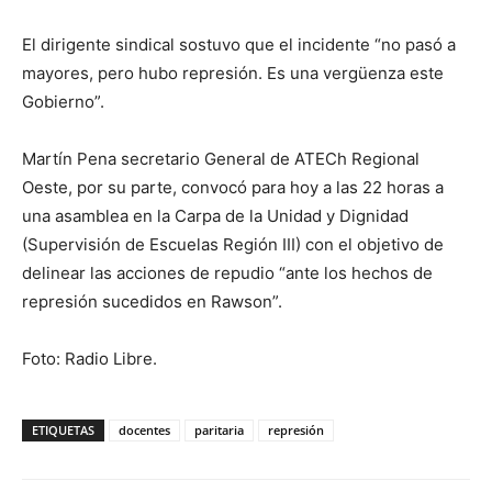
El dirigente sindical sostuvo que el incidente “no pasó a
mayores, pero hubo represión. Es una vergüenza este
Gobierno”.
Martín Pena secretario General de ATECh Regional
Oeste, por su parte, convocó para hoy a las 22 horas a
una asamblea en la Carpa de la Unidad y Dignidad
(Supervisión de Escuelas Región III) con el objetivo de
delinear las acciones de repudio “ante los hechos de
represión sucedidos en Rawson”.
Foto: Radio Libre.
ETIQUETAS
docentes
paritaria
represión