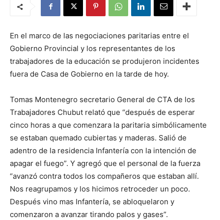
En el marco de las negociaciones paritarias entre el
Gobierno Provincial y los representantes de los
trabajadores de la educación se produjeron incidentes
fuera de Casa de Gobierno en la tarde de hoy.
Tomas Montenegro secretario General de CTA de los
Trabajadores Chubut relató que “después de esperar
cinco horas a que comenzara la paritaria simbólicamente
se estaban quemado cubiertas y maderas. Salió de
adentro de la residencia Infantería con la intención de
apagar el fuego”. Y agregó que el personal de la fuerza
“avanzó contra todos los compañeros que estaban allí.
Nos reagrupamos y los hicimos retroceder un poco.
Después vino mas Infantería, se abloquelaron y
comenzaron a avanzar tirando palos y gases”.