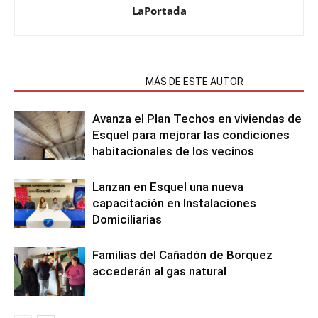
LaPortada
NOTAS RELACIONADAS
MÁS DE ESTE AUTOR
Avanza el Plan Techos en viviendas de
Esquel para mejorar las condiciones
habitacionales de los vecinos
Lanzan en Esquel una nueva
capacitación en Instalaciones
Domiciliarias
Familias del Cañadón de Borquez
accederán al gas natural