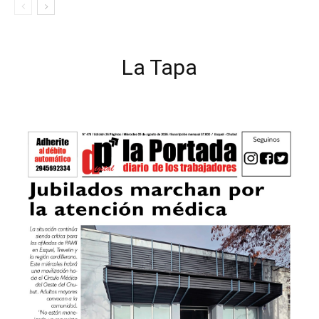
La Tapa