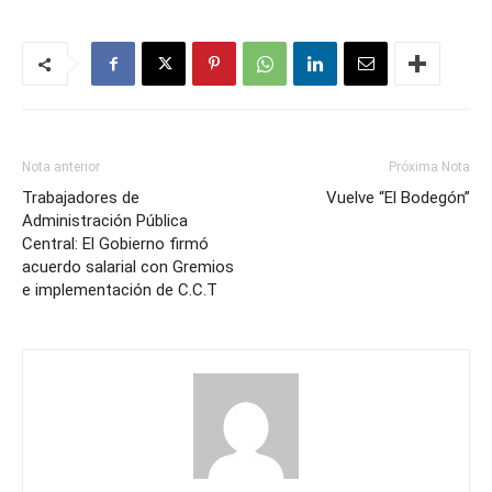
Nota anterior
Próxima Nota
Trabajadores de
Vuelve “El Bodegón”
Administración Pública
Central: El Gobierno firmó
acuerdo salarial con Gremios
e implementación de C.C.T