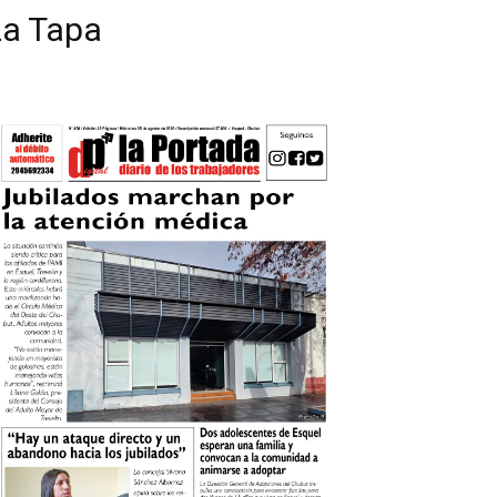
La Tapa