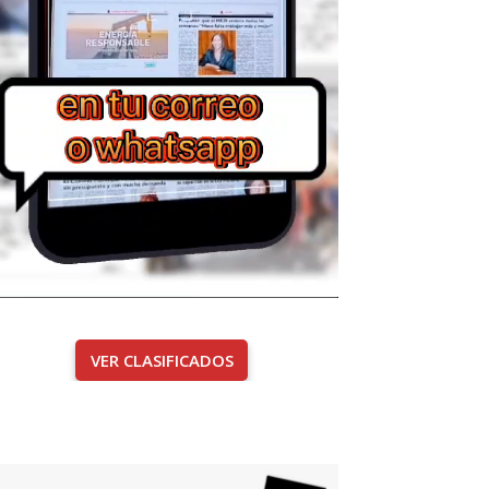
VER CLASIFICADOS