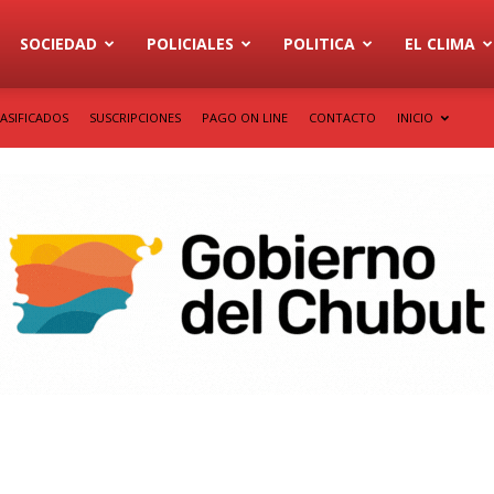
SOCIEDAD
POLICIALES
POLITICA
EL CLIMA
ASIFICADOS
SUSCRIPCIONES
PAGO ON LINE
CONTACTO
INICIO