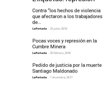
Contra “los hechos de violencia
que afectaron a los trabajadores
de...
LaPortada
-
29 junio, 2018
Pocas voces y represión en la
Cumbre Minera
LaPortada
-
20 febrero, 2018
Pedido de justicia por la muerte
Santiago Maldonado
LaPortada
-
1 diciembre, 2017