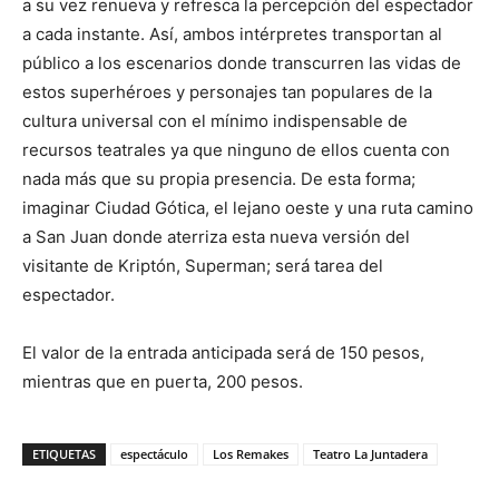
a su vez renueva y refresca la percepción del espectador
a cada instante. Así, ambos intérpretes transportan al
público a los escenarios donde transcurren las vidas de
estos superhéroes y personajes tan populares de la
cultura universal con el mínimo indispensable de
recursos teatrales ya que ninguno de ellos cuenta con
nada más que su propia presencia. De esta forma;
imaginar Ciudad Gótica, el lejano oeste y una ruta camino
a San Juan donde aterriza esta nueva versión del
visitante de Kriptón, Superman; será tarea del
espectador.
El valor de la entrada anticipada será de 150 pesos,
mientras que en puerta, 200 pesos.
ETIQUETAS
espectáculo
Los Remakes
Teatro La Juntadera