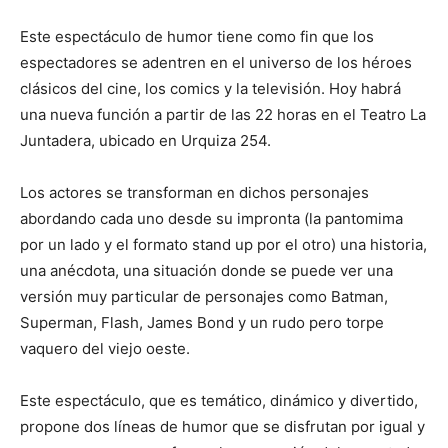
Este espectáculo de humor tiene como fin que los
espectadores se adentren en el universo de los héroes
clásicos del cine, los comics y la televisión. Hoy habrá
una nueva función a partir de las 22 horas en el Teatro La
Juntadera, ubicado en Urquiza 254.
Los actores se transforman en dichos personajes
abordando cada uno desde su impronta (la pantomima
por un lado y el formato stand up por el otro) una historia,
una anécdota, una situación donde se puede ver una
versión muy particular de personajes como Batman,
Superman, Flash, James Bond y un rudo pero torpe
vaquero del viejo oeste.
Este espectáculo, que es temático, dinámico y divertido,
propone dos líneas de humor que se disfrutan por igual y