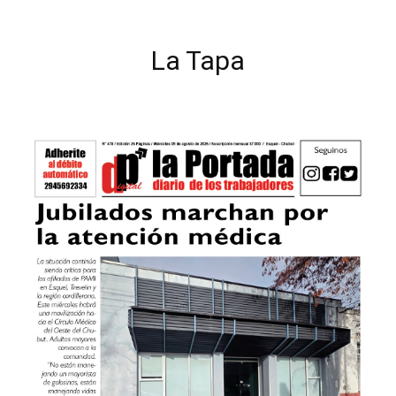
La Tapa