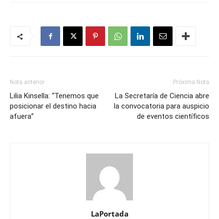
Nota anterior
Próxima Nota
Lilia Kinsella: “Tenemos que
La Secretaría de Ciencia abre
posicionar el destino hacia
la convocatoria para auspicio
afuera”
de eventos científicos
LaPortada