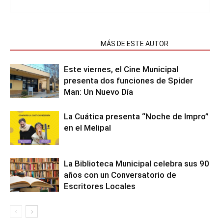
NOTAS RELACIONADAS
MÁS DE ESTE AUTOR
Este viernes, el Cine Municipal
presenta dos funciones de Spider
Man: Un Nuevo Día
La Cuática presenta “Noche de Impro”
en el Melipal
La Biblioteca Municipal celebra sus 90
años con un Conversatorio de
Escritores Locales