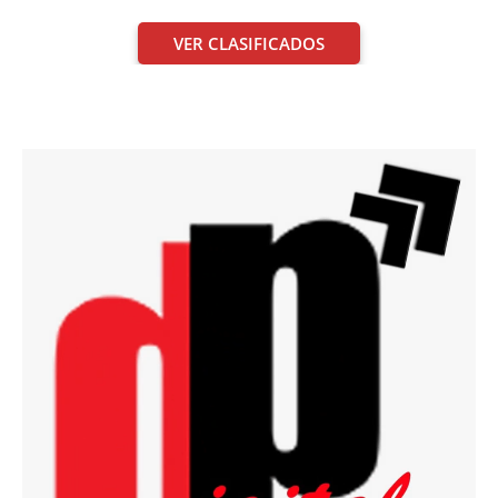
VER CLASIFICADOS