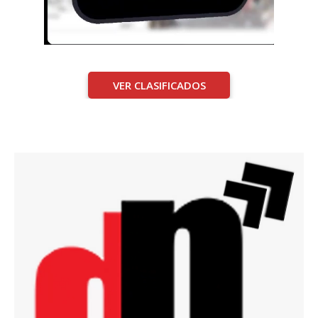
VER CLASIFICADOS