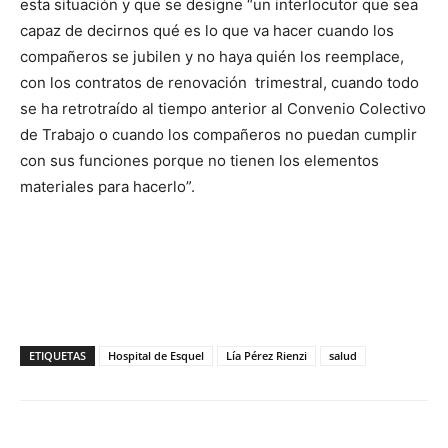
esta situación y que se designe “un interlocutor que sea
capaz de decirnos qué es lo que va hacer cuando los
compañeros se jubilen y no haya quién los reemplace,
con los contratos de renovación trimestral, cuando todo
se ha retrotraído al tiempo anterior al Convenio Colectivo
de Trabajo o cuando los compañeros no puedan cumplir
con sus funciones porque no tienen los elementos
materiales para hacerlo”.
ETIQUETAS
Hospital de Esquel
Lía Pérez Rienzi
salud