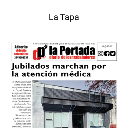
La Tapa