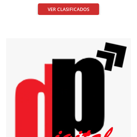
VER CLASIFICADOS