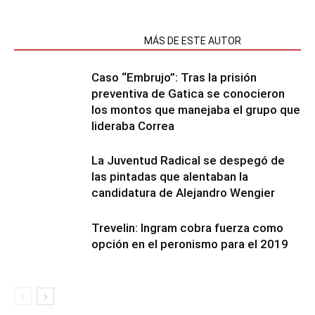
NOTAS RELACIONADAS
MÁS DE ESTE AUTOR
Caso “Embrujo”: Tras la prisión
preventiva de Gatica se conocieron
los montos que manejaba el grupo que
lideraba Correa
La Juventud Radical se despegó de
las pintadas que alentaban la
candidatura de Alejandro Wengier
Trevelin: Ingram cobra fuerza como
opción en el peronismo para el 2019