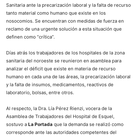
Sanitaria ante la precarización laboral y la falta de recurso
tanto material como humano que existe en los
nosocomios. Se encuentran con medidas de fuerza en
reclamo de una urgente solución a esta situación que
definen como “crítica”.
Días atrás los trabajadores de los hospitales de la zona
sanitaria del noroeste se reunieron en asamblea para
analizar el déficit que existe en materia de recurso
humano en cada una de las áreas, la precarización laboral
y la falta de insumos, medicamentos, reactivos de
laboratorio, bolsas, entre otros.
Al respecto, la Dra. Lía Pérez Rienzi, vocera de la
Asamblea de Trabajadores del Hospital de Esquel,
sostuvo a
La Portada
que la demanda se realizó como
corresponde ante las autoridades competentes del