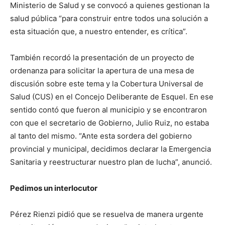
Ministerio de Salud y se convocó a quienes gestionan la
salud pública “para construir entre todos una solución a
esta situación que, a nuestro entender, es crítica”.
También recordó la presentación de un proyecto de
ordenanza para solicitar la apertura de una mesa de
discusión sobre este tema y la Cobertura Universal de
Salud (CUS) en el Concejo Deliberante de Esquel. En ese
sentido contó que fueron al municipio y se encontraron
con que el secretario de Gobierno, Julio Ruiz, no estaba
al tanto del mismo. “Ante esta sordera del gobierno
provincial y municipal, decidimos declarar la Emergencia
Sanitaria y reestructurar nuestro plan de lucha”, anunció.
Pedimos un interlocutor
Pérez Rienzi pidió que se resuelva de manera urgente