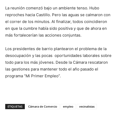
La reunión comenzó bajo un ambiente tenso. Hubo
reproches hacia Castillo. Pero las aguas se calmaron con
el correr de los minutos. Al finalizar, todos coincidieron
en que la cumbre había sido positiva y que de ahora en
más fortalecerían las acciones conjuntas.
Los presidentes de barrio plantearon el problema de la
desocupación y las pocas oportunidades laborales sobre
todo para los más jóvenes. Desde la Cámara rescataron
las gestiones para mantener todo el año pasado el
programa “Mi Primer Empleo”.
ETIQUETAS
Cámara de Comercio
empleo
vecinalistas