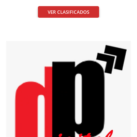
VER CLASIFICADOS