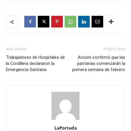
Nota anterior
Próxima Nota
Trabajadores de Hospitales de
Arcioni confirmó que las
la Cordillera declararon la
paritarias comenzarán la
Emergencia Sanitaria
primera semana de febrero
LaPortada