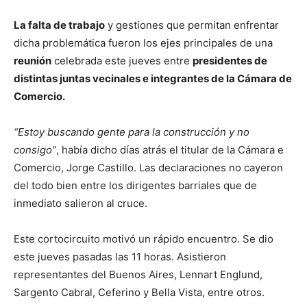
La falta de trabajo
y gestiones que permitan enfrentar
dicha problemática fueron los ejes principales de una
reunión
celebrada este jueves entre
presidentes de
distintas juntas vecinales e integrantes de la Cámara de
Comercio.
“Estoy buscando gente para la construcción y no
consigo”
, había dicho días atrás el titular de la Cámara e
Comercio, Jorge Castillo. Las declaraciones no cayeron
del todo bien entre los dirigentes barriales que de
inmediato salieron al cruce.
Este cortocircuito motivó un rápido encuentro. Se dio
este jueves pasadas las 11 horas. Asistieron
representantes del Buenos Aires, Lennart Englund,
Sargento Cabral, Ceferino y Bella Vista, entre otros.