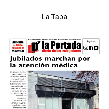
La Tapa