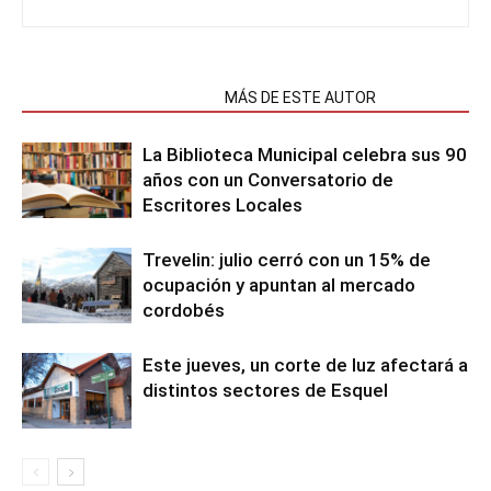
NOTAS RELACIONADAS
MÁS DE ESTE AUTOR
La Biblioteca Municipal celebra sus 90
años con un Conversatorio de
Escritores Locales
Trevelin: julio cerró con un 15% de
ocupación y apuntan al mercado
cordobés
Este jueves, un corte de luz afectará a
distintos sectores de Esquel