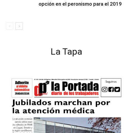
opción en el peronismo para el 2019
La Tapa