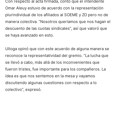
Con respecto al acta firmada, contó que el intendente
Omar Aleuy estuvo de acuerdo con la representación
plurindividual de los afiliados al SOEME y ZO pero no de
manera colectiva. “Nosotros queríamos que nos hagan el
descuento de las cuotas sindicales”, así que valoró que
se haya avanzado en esto.
Ulloga opinó que con este acuerdo de alguna manera se
reconoce la representatividad del gremio. “La lucha que
se llevó a cabo, más allá de los inconvenientes que
fueron tristes, fue importante para los compañeros. La
idea es que nos sentemos en la mesa y vayamos
discutiendo algunas cuestiones con respecto a lo
colectivo”, expresó.