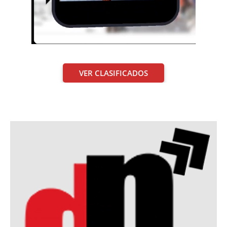
VER CLASIFICADOS