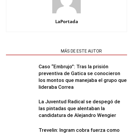
LaPortada
NOTAS RELACIONADAS
MÁS DE ESTE AUTOR
Caso “Embrujo”: Tras la prisión
preventiva de Gatica se conocieron
los montos que manejaba el grupo que
lideraba Correa
La Juventud Radical se despegó de
las pintadas que alentaban la
candidatura de Alejandro Wengier
Trevelin: Ingram cobra fuerza como