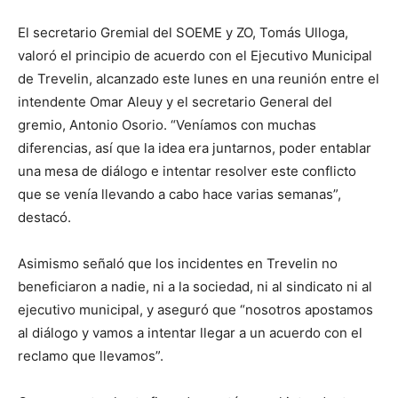
El secretario Gremial del SOEME y ZO, Tomás Ulloga,
valoró el principio de acuerdo con el Ejecutivo Municipal
de Trevelin, alcanzado este lunes en una reunión entre el
intendente Omar Aleuy y el secretario General del
gremio, Antonio Osorio. “Veníamos con muchas
diferencias, así que la idea era juntarnos, poder entablar
una mesa de diálogo e intentar resolver este conflicto
que se venía llevando a cabo hace varias semanas”,
destacó.
Asimismo señaló que los incidentes en Trevelin no
beneficiaron a nadie, ni a la sociedad, ni al sindicato ni al
ejecutivo municipal, y aseguró que “nosotros apostamos
al diálogo y vamos a intentar llegar a un acuerdo con el
reclamo que llevamos”.