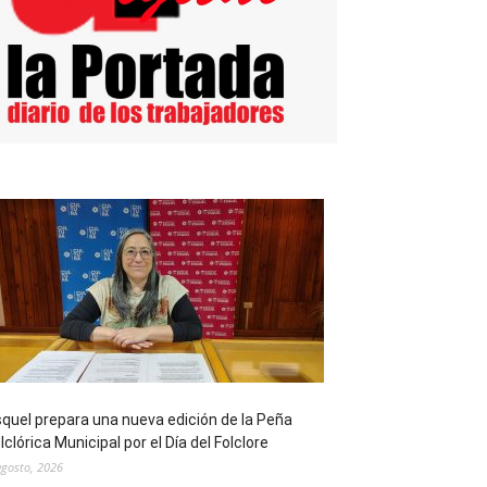
quel prepara una nueva edición de la Peña
lclórica Municipal por el Día del Folclore
agosto, 2026