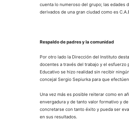
cuenta lo numeroso del grupo; las edades de 
derivados de una gran ciudad como es C.A.
Respaldo de padres y la comunidad
Por otro lado la Dirección del Instituto dest
docentes a través del trabajo y el esfuerzo
Educativo se hizo realidad sin recibir ningú
concejal Sergio Sepiurka para que efectúen “
Una vez más es posible reiterar como en a
envergadura y de tanto valor formativo y d
concretarse con tanto éxito y pueda ser ev
en sus resultados.