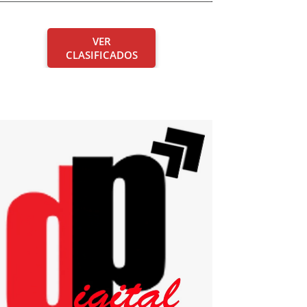
VER
CLASIFICADOS