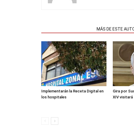
NOTAS RELACIONADAS
MÁS DE ESTE AUT
Implementarán la Receta Digital en
Gira por Su
los hospitales
XIV visitará