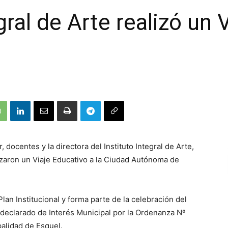
egral de Arte realizó un
 docentes y la directora del Instituto Integral de Arte,
zaron un Viaje Educativo a la Ciudad Autónoma de
Plan Institucional y forma parte de la celebración del
e declarado de Interés Municipal por la Ordenanza Nº
palidad de Esquel.