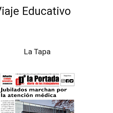
 Viaje Educativo
La Tapa