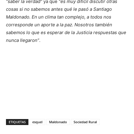
“saber la verdad”
ya que
“es muy difícil discutir otras
cosas si no sabemos antes qué le pasó a Santiago
Maldonado. En un clima tan complejo, a todos nos
corresponde un aporte a la paz. Nosotros también
sabemos lo que es esperar de la Justicia respuestas que
nunca llegaron”
.
ETIQUETAS
esquel
Maldonado
Sociedad Rural