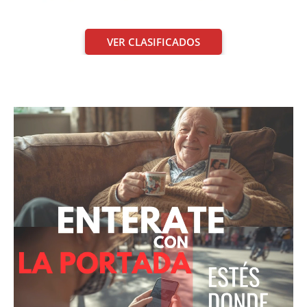
VER CLASIFICADOS