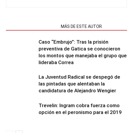
NOTAS RELACIONADAS
MÁS DE ESTE AUTOR
Caso “Embrujo”: Tras la prisión
preventiva de Gatica se conocieron
los montos que manejaba el grupo que
lideraba Correa
La Juventud Radical se despegó de
las pintadas que alentaban la
candidatura de Alejandro Wengier
Trevelin: Ingram cobra fuerza como
opción en el peronismo para el 2019