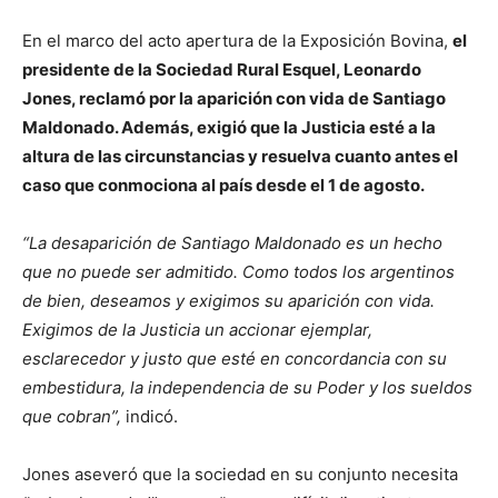
En el marco del acto apertura de la Exposición Bovina,
el
presidente de la Sociedad Rural Esquel, Leonardo
Jones, reclamó por la aparición con vida de Santiago
Maldonado. Además, exigió que la Justicia esté a la
altura de las circunstancias y resuelva cuanto antes el
caso que conmociona al país desde el 1 de agosto.
“La desaparición de Santiago Maldonado es un hecho
que no puede ser admitido. Como todos los argentinos
de bien, deseamos y exigimos su aparición con vida.
Exigimos de la Justicia un accionar ejemplar,
esclarecedor y justo que esté en concordancia con su
embestidura, la independencia de su Poder y los sueldos
que cobran”,
indicó.
Jones aseveró que la sociedad en su conjunto necesita