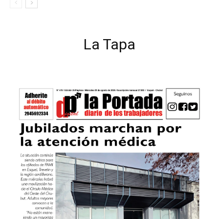
La Tapa