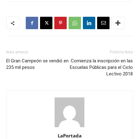
Nota anterior
Próxima Nota
El Gran Campeón se vendió en
Comienza la inscripción en las
235 mil pesos
Escuelas Públicas para el Ciclo
Lectivo 2018
LaPortada