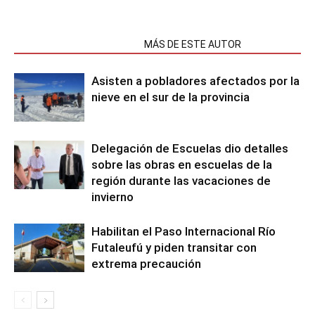
NOTAS RELACIONADAS
MÁS DE ESTE AUTOR
Asisten a pobladores afectados por la
nieve en el sur de la provincia
Delegación de Escuelas dio detalles
sobre las obras en escuelas de la
región durante las vacaciones de
invierno
Habilitan el Paso Internacional Río
Futaleufú y piden transitar con
extrema precaución