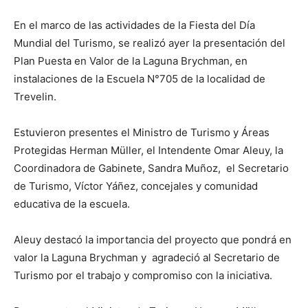
En el marco de las actividades de la Fiesta del Día
Mundial del Turismo, se realizó ayer la presentación del
Plan Puesta en Valor de la Laguna Brychman, en
instalaciones de la Escuela N°705 de la localidad de
Trevelin.
Estuvieron presentes el Ministro de Turismo y Áreas
Protegidas Herman Müller, el Intendente Omar Aleuy, la
Coordinadora de Gabinete, Sandra Muñoz, el Secretario
de Turismo, Víctor Yáñez, concejales y comunidad
educativa de la escuela.
Aleuy destacó la importancia del proyecto que pondrá en
valor la Laguna Brychman y agradeció al Secretario de
Turismo por el trabajo y compromiso con la iniciativa.