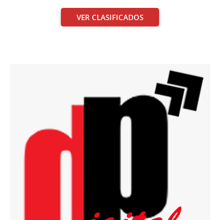
VER CLASIFICADOS