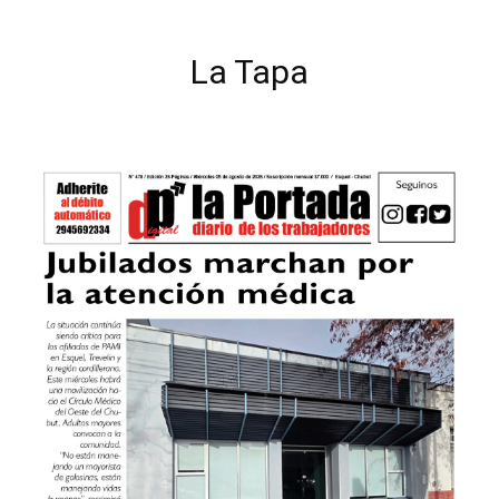
La Tapa