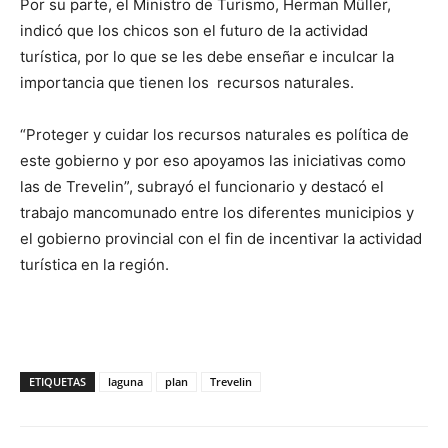
Por su parte, el Ministro de Turismo, Herman Müller,
indicó que los chicos son el futuro de la actividad
turística, por lo que se les debe enseñar e inculcar la
importancia que tienen los recursos naturales.
“Proteger y cuidar los recursos naturales es política de
este gobierno y por eso apoyamos las iniciativas como
las de Trevelin”, subrayó el funcionario y destacó el
trabajo mancomunado entre los diferentes municipios y
el gobierno provincial con el fin de incentivar la actividad
turística en la región.
ETIQUETAS
laguna
plan
Trevelin