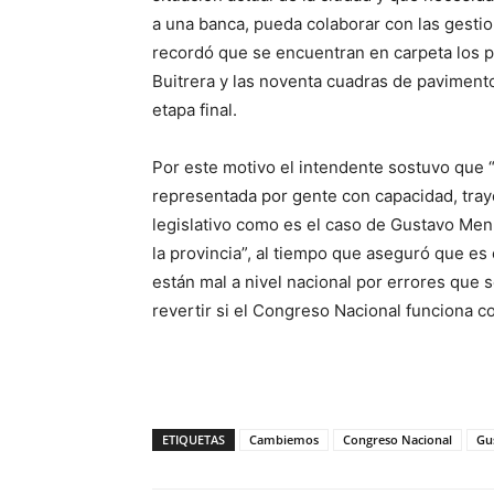
a una banca, pueda colaborar con las gestio
recordó que se encuentran en carpeta los p
Buitrera y las noventa cuadras de pavimento
etapa final.
Por este motivo el intendente sostuvo que
representada por gente con capacidad, tra
legislativo como es el caso de Gustavo Men
la provincia”, al tiempo que aseguró que es
están mal a nivel nacional por errores qu
revertir si el Congreso Nacional funciona c
ETIQUETAS
Cambiemos
Congreso Nacional
Gu