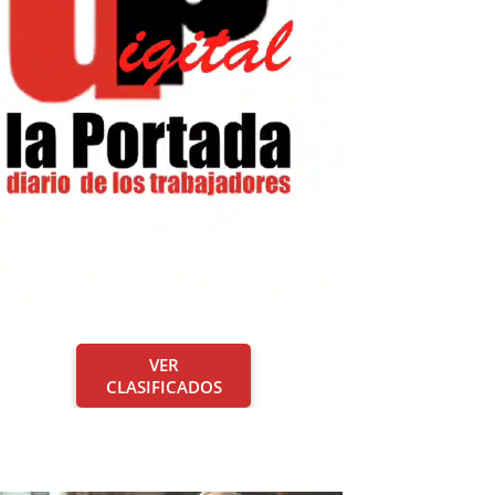
VER
CLASIFICADOS