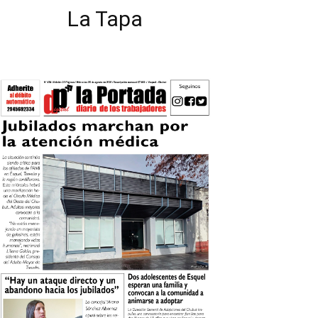
La Tapa