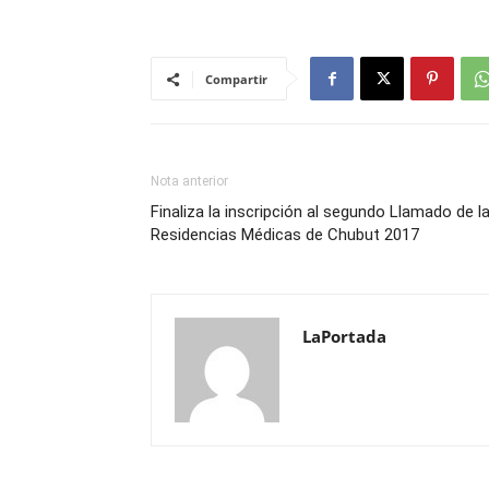
Compartir
Nota anterior
Finaliza la inscripción al segundo Llamado de l
Residencias Médicas de Chubut 2017
LaPortada