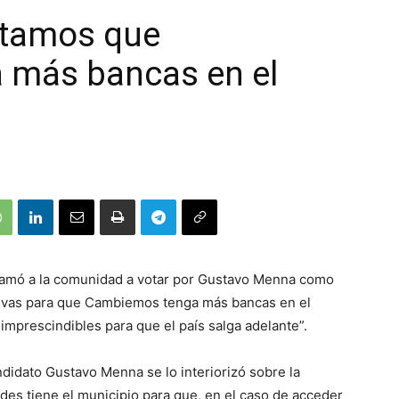
itamos que
 más bancas en el
llamó a la comunidad a votar por Gustavo Menna como
ativas para que Cambiemos tenga más bancas en el
imprescindibles para que el país salga adelante”.
didato Gustavo Menna se lo interiorizó sobre la
ades tiene el municipio para que, en el caso de acceder