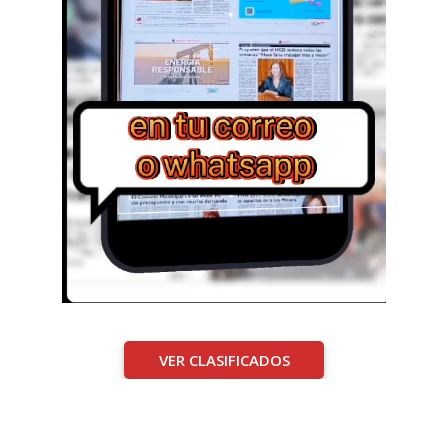
VER CLASIFICADOS