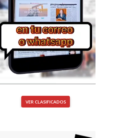
VER CLASIFICADOS