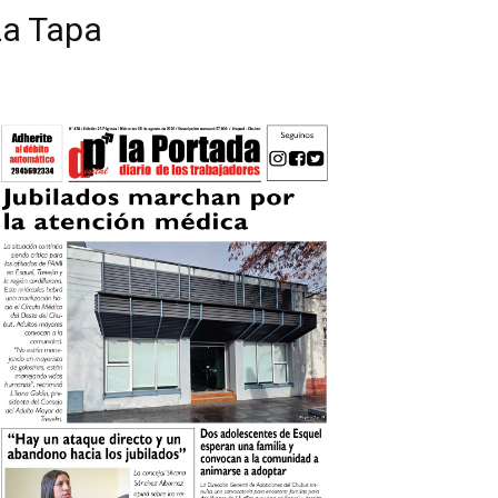
La Tapa