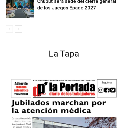
Chubut será sede del cierre general
de los Juegos Epade 2027
La Tapa