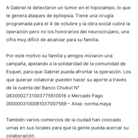
A Gabriel le detectaron un tumor en el hipocampo, lo que
le genera ataques de epilepsia. Tiene una cirugía
programada para el 4 de octubre y la obra social cubre la
operación pero no los honorarios del neurocirujano, una
cifra muy difícil de alcanzar para su familia.
Por este motivo su familia y amigos iniciaron una
campaña, apelando a la solidaridad de la comunidad de
Esquel, para que Gabriel pueda afrontar la operación. Los
que quieran colaborar pueden hacer su aporte a través
de la cuenta del Banco Chubut N°
0830002731003775610016 o Mercado Pago
0000003100081037007569 – Alias: norma.maya
También varios comercios de la ciudad han colocado
urnas en sus locales para que la gente pueda acercar su
colaboración.