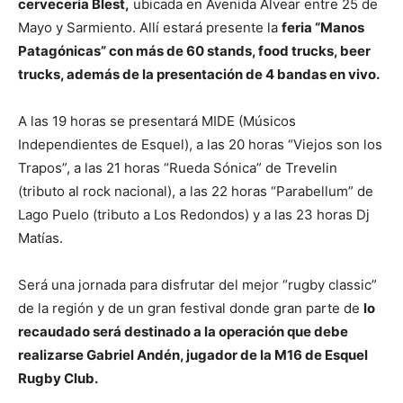
cervecería Blest,
ubicada en Avenida Alvear entre 25 de
Mayo y Sarmiento. Allí estará presente la
feria “Manos
Patagónicas” con más de 60 stands, food trucks, beer
trucks, además de la presentación de 4 bandas en vivo.
A las 19 horas se presentará MIDE (Músicos
Independientes de Esquel), a las 20 horas “Viejos son los
Trapos”, a las 21 horas “Rueda Sónica” de Trevelin
(tributo al rock nacional), a las 22 horas “Parabellum” de
Lago Puelo (tributo a Los Redondos) y a las 23 horas Dj
Matías.
Será una jornada para disfrutar del mejor “rugby classic”
de la región y de un gran festival donde gran parte de
lo
recaudado será destinado a la operación que debe
realizarse Gabriel Andén, jugador de la M16 de Esquel
Rugby Club.