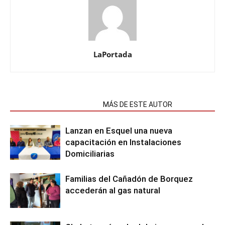
LaPortada
NOTAS RELACIONADAS
MÁS DE ESTE AUTOR
Lanzan en Esquel una nueva
capacitación en Instalaciones
Domiciliarias
Familias del Cañadón de Borquez
accederán al gas natural