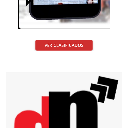
VER CLASIFICADOS