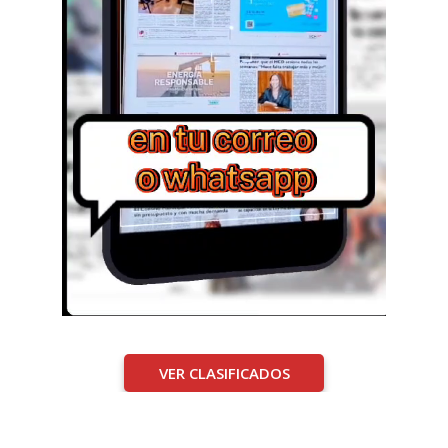
VER CLASIFICADOS