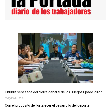
Chubut será sede del cierre general de los Juegos Epade 2027
8 agosto, 2026
Con el propósito de fortalecer el desarrollo del deporte