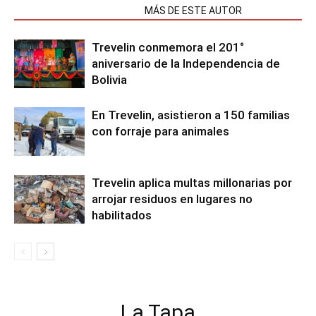
NOTAS RELACIONADAS
MÁS DE ESTE AUTOR
Trevelin conmemora el 201°
aniversario de la Independencia de
Bolivia
En Trevelin, asistieron a 150 familias
con forraje para animales
Trevelin aplica multas millonarias por
arrojar residuos en lugares no
habilitados
La Tapa