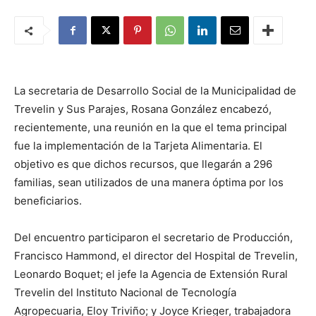
La secretaria de Desarrollo Social de la Municipalidad de
Trevelin y Sus Parajes, Rosana González encabezó,
recientemente, una reunión en la que el tema principal
fue la implementación de la Tarjeta Alimentaria. El
objetivo es que dichos recursos, que llegarán a 296
familias, sean utilizados de una manera óptima por los
beneficiarios.
Del encuentro participaron el secretario de Producción,
Francisco Hammond, el director del Hospital de Trevelin,
Leonardo Boquet; el jefe la Agencia de Extensión Rural
Trevelin del Instituto Nacional de Tecnología
Agropecuaria, Eloy Triviño; y Joyce Krieger, trabajadora