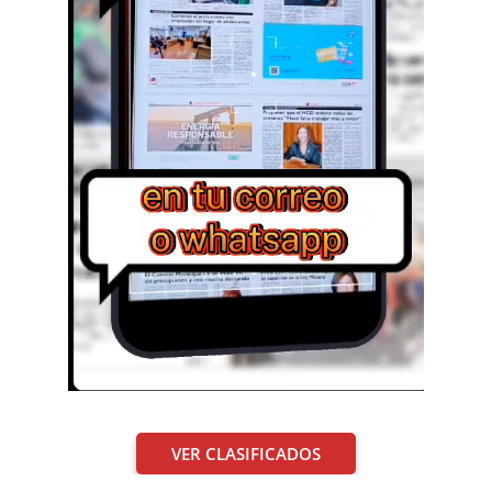
VER CLASIFICADOS