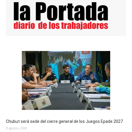
Chubut será sede del cierre general de los Juegos Epade 2027
8 agosto, 2026