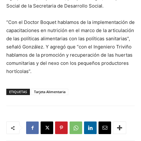
Social de la Secretaria de Desarrollo Social.
“Con el Doctor Boquet hablamos de la implementación de
capacitaciones en nutrición en el marco de la articulación
de las políticas alimentarias con las políticas sanitarias”,
señaló González. Y agregó que “con el Ingeniero Triviño
hablamos de la promoción y recuperación de las huertas
comunitarias y del nexo con los pequeños productores
hortícolas”.
ETIQUETAS
Tarjeta Alimentaria