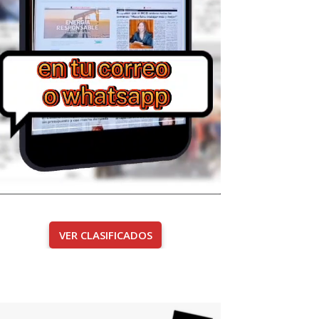
VER CLASIFICADOS