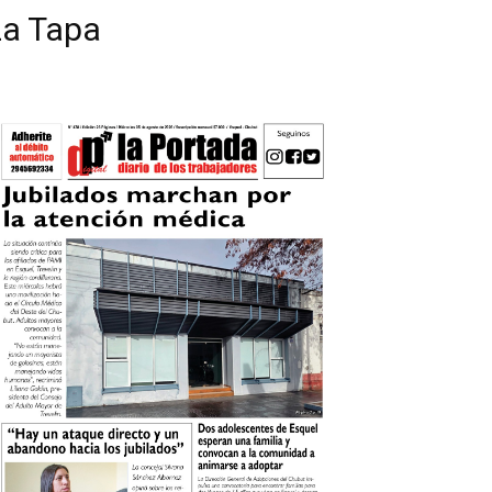
La Tapa