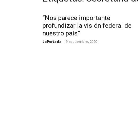
“Nos parece importante
profundizar la visión federal de
nuestro país”
LaPortada
-
9 septiembre, 2020