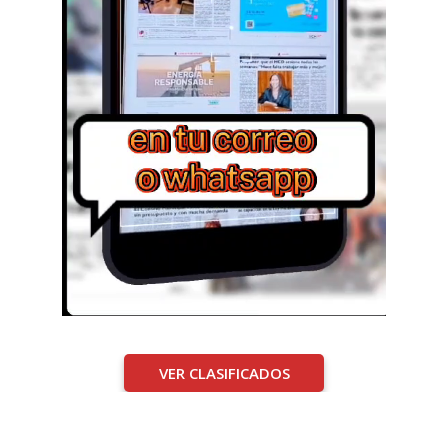
VER CLASIFICADOS