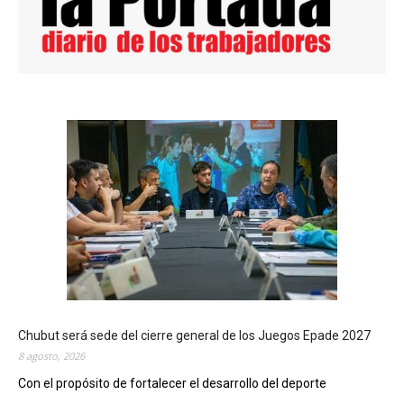
Chubut será sede del cierre general de los Juegos Epade 2027
8 agosto, 2026
Con el propósito de fortalecer el desarrollo del deporte