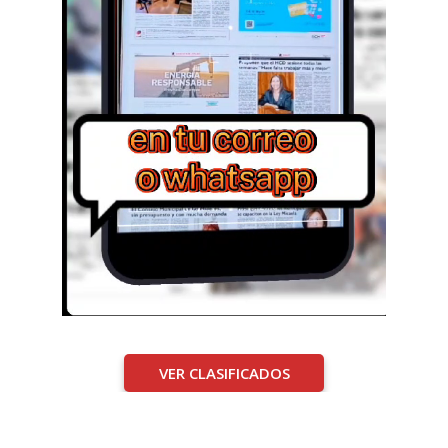
VER CLASIFICADOS