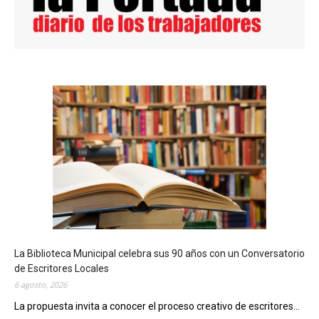
La Biblioteca Municipal celebra sus 90 años con un Conversatorio
de Escritores Locales
6 agosto, 2026
La propuesta invita a conocer el proceso creativo de escritores...