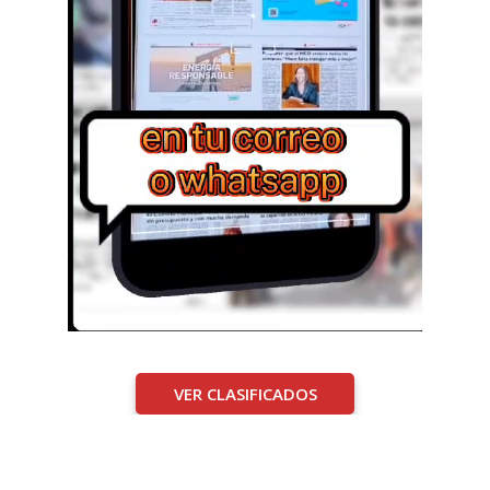
VER CLASIFICADOS