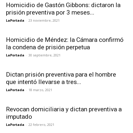
Homicidio de Gastón Gibbons: dictaron la
prisión preventiva por 3 meses...
LaPortada
-
23 noviembre, 2021
Homicidio de Méndez: la Cámara confirmó
la condena de prisión perpetua
LaPortada
-
30 septiembre, 2021
Dictan prisión preventiva para el hombre
que intentó llevarse a tres...
LaPortada
-
18 marzo, 2021
Revocan domiciliaria y dictan preventiva a
imputado
LaPortada
-
22 febrero, 2021