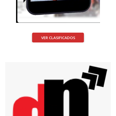
VER CLASIFICADOS