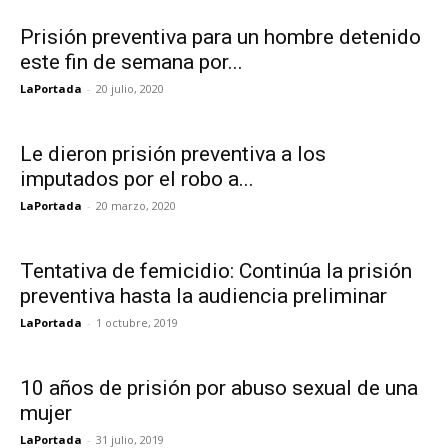
Prisión preventiva para un hombre detenido
este fin de semana por...
LaPortada
-
20 julio, 2020
Le dieron prisión preventiva a los
imputados por el robo a...
LaPortada
-
20 marzo, 2020
Tentativa de femicidio: Continúa la prisión
preventiva hasta la audiencia preliminar
LaPortada
-
1 octubre, 2019
10 años de prisión por abuso sexual de una
mujer
LaPortada
-
31 julio, 2019