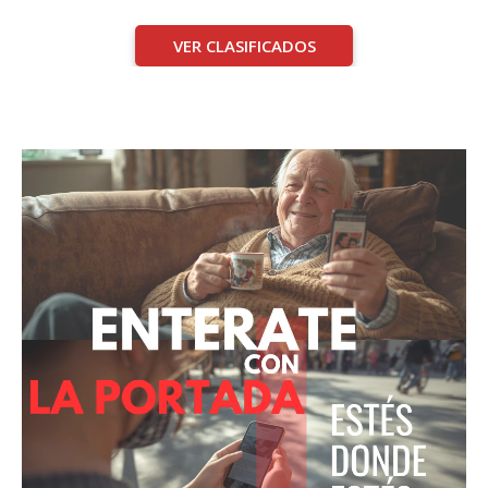
VER CLASIFICADOS