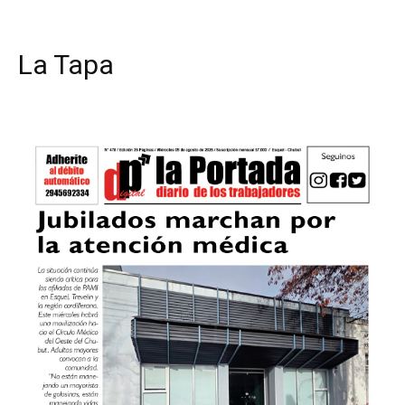
La Tapa