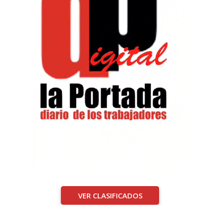
VER CLASIFICADOS