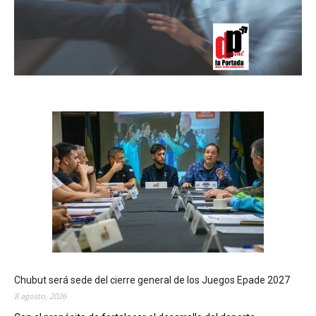
Chubut será sede del cierre general de los Juegos Epade 2027
8 agosto, 2026