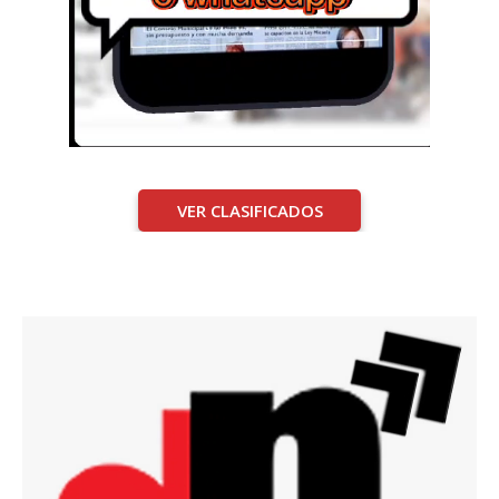
VER CLASIFICADOS