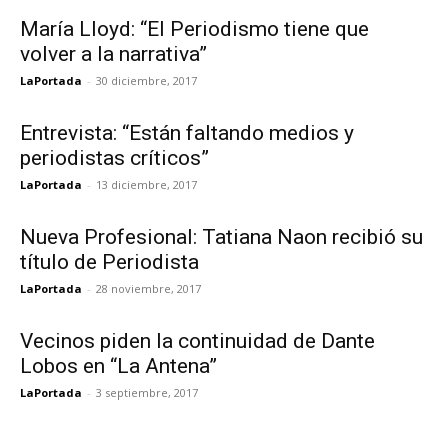
María Lloyd: “El Periodismo tiene que
volver a la narrativa”
LaPortada
-
30 diciembre, 2017
Entrevista: “Están faltando medios y
periodistas críticos”
LaPortada
-
13 diciembre, 2017
Nueva Profesional: Tatiana Naon recibió su
título de Periodista
LaPortada
-
28 noviembre, 2017
Vecinos piden la continuidad de Dante
Lobos en “La Antena”
LaPortada
-
3 septiembre, 2017