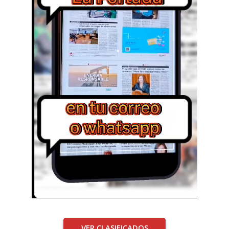
VER CLASIFICADOS