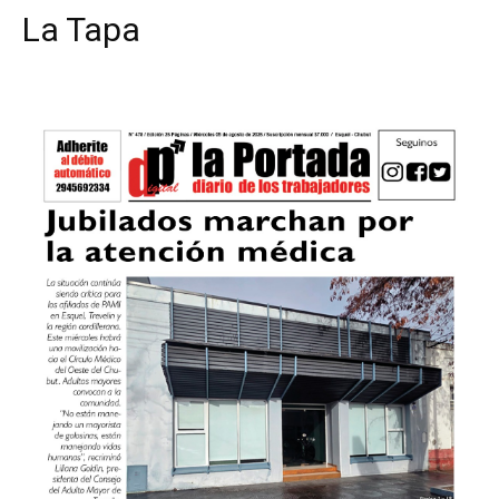
La Tapa