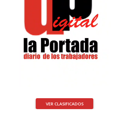
VER CLASIFICADOS