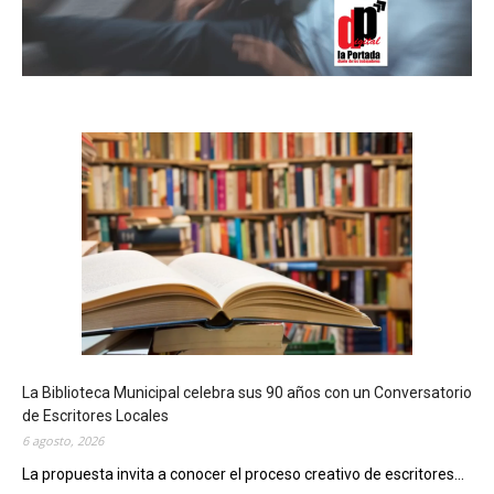
La Biblioteca Municipal celebra sus 90 años con un Conversatorio
de Escritores Locales
6 agosto, 2026
La propuesta invita a conocer el proceso creativo de escritores...