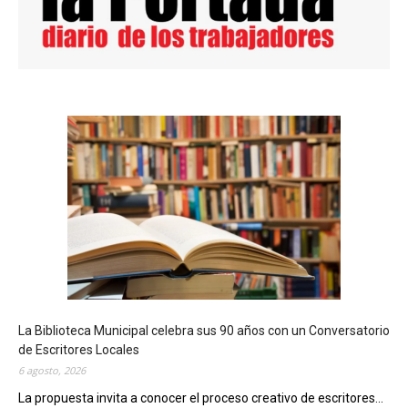
La Biblioteca Municipal celebra sus 90 años con un Conversatorio
de Escritores Locales
6 agosto, 2026
La propuesta invita a conocer el proceso creativo de escritores...