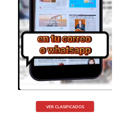
VER CLASIFICADOS