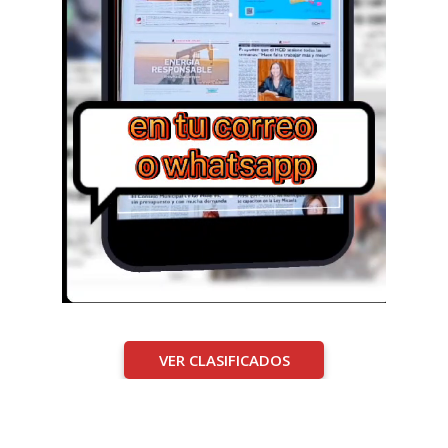
VER CLASIFICADOS