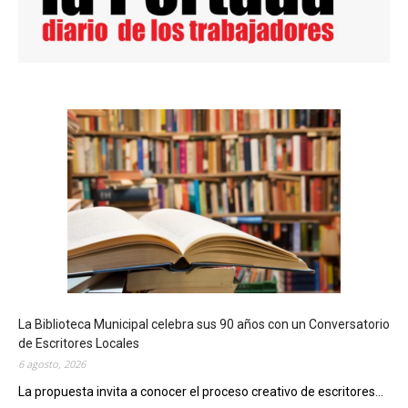
La Biblioteca Municipal celebra sus 90 años con un Conversatorio
de Escritores Locales
6 agosto, 2026
La propuesta invita a conocer el proceso creativo de escritores...