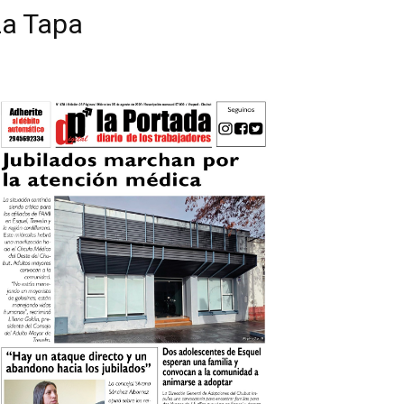
La Tapa