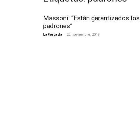
Massoni: “Están garantizados los
padrones”
LaPortada
-
22 noviembre, 2018