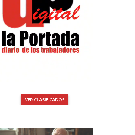
VER CLASIFICADOS