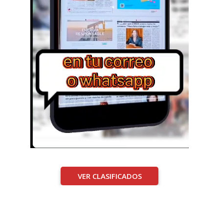
VER CLASIFICADOS