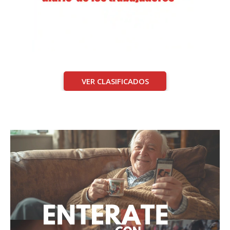
VER CLASIFICADOS