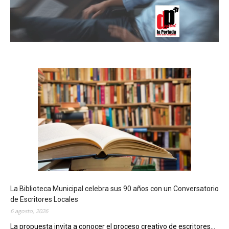
La Biblioteca Municipal celebra sus 90 años con un Conversatorio
de Escritores Locales
6 agosto, 2026
La propuesta invita a conocer el proceso creativo de escritores...