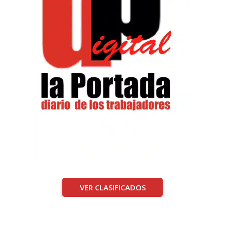
VER CLASIFICADOS