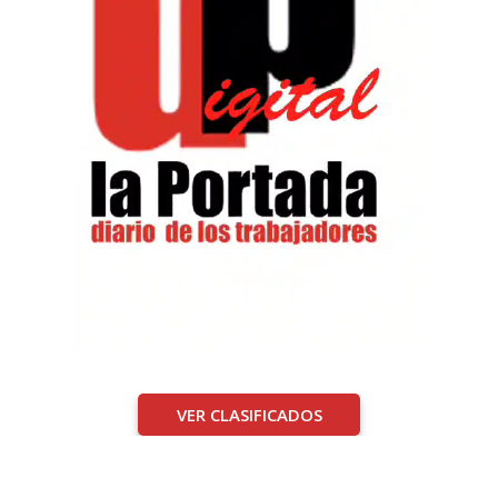
VER CLASIFICADOS