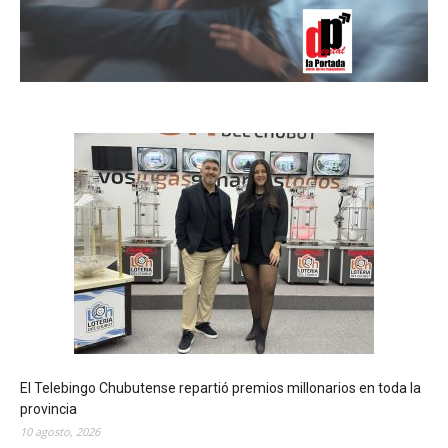
El Telebingo Chubutense repartió premios millonarios en toda la
provincia
10 agosto, 2026