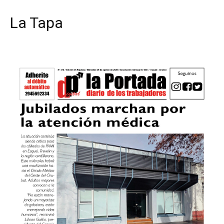
La Tapa