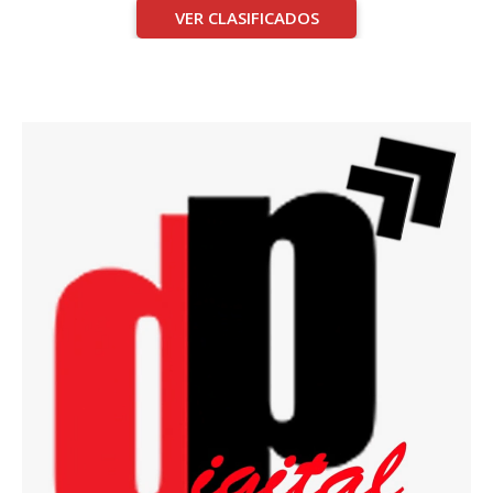
VER CLASIFICADOS